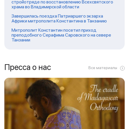
стройотряде по восстановлению Всехсвятского
храма во Владимирской области
Завершилась поездка Патриаршего экзарха
Африки митрополита Константина в Танзанию
Митрополит Константин посетил приход
преподобного Серафима Саровского на севере
Танзании
Пресса о нас
Все материалы