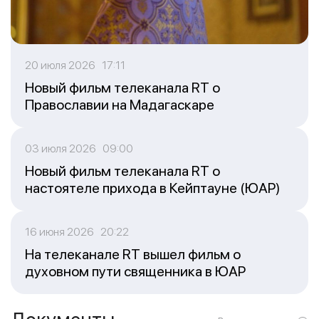
20 июля 2026 17:11
Новый фильм телеканала RT о
Православии на Мадагаскаре
03 июля 2026 09:00
Новый фильм телеканала RT о
настоятеле прихода в Кейптауне (ЮАР)
16 июня 2026 20:22
На телеканале RT вышел фильм о
духовном пути священника в ЮАР