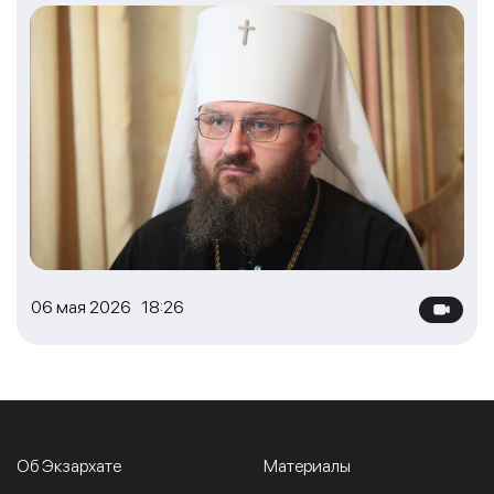
06 мая 2026 18:26
Об Экзархате
Материалы