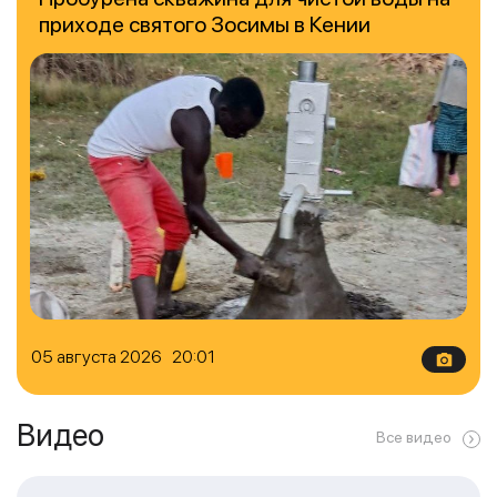
приходе святого Зосимы в Кении
05 августа 2026 20:01
Видео
Все видео