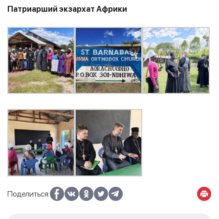
Патриарший экзархат Африки
Поделиться: