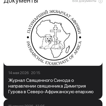
Документы
Все документы
14 мая 2026 20:15
Журнал Священного Синода о
направлении священника Димитрия
Гурова в Северо-Африканскую епархию