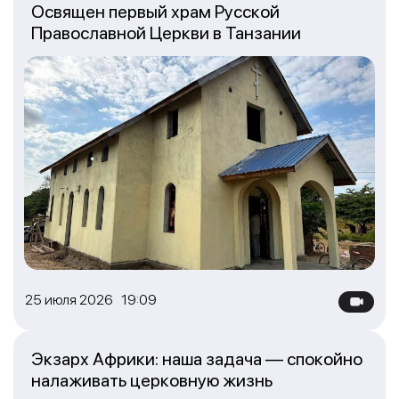
Освящен первый храм Русской
Православной Церкви в Танзании
25 июля 2026 19:09
Экзарх Африки: наша задача — спокойно
налаживать церковную жизнь