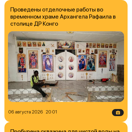
Проведены отделочные работы во
временном храме Архангела Рафаила в
столице ДР Конго
06 августа 2026 20:01
Пробурена скважина для чистой воды на