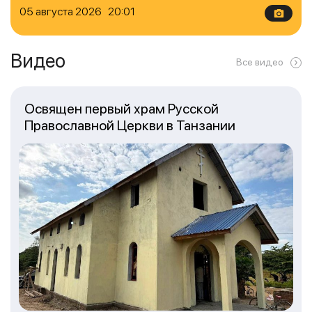
05 августа 2026 20:01
Видео
Все видео
Освящен первый храм Русской
Православной Церкви в Танзании