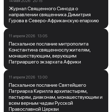
14 мая 2026 20:15
Журнал Священного Синода о
направлении священника Димитрия
Гурова в Северо-Африканскую епархию
11 апреля 2026 13:05
Пасхальное послание митрополита
Константина священнослужителям,
монашествующим, верующим
Патриаршего экзархата Африки
11 апреля 2026 13:00
Пасхальное послание Святейшего
Патриарха Кирилла архипастырям,
пастырям, диаконам, монашествующим и
всем верным чадам Русской
Православной Церкви