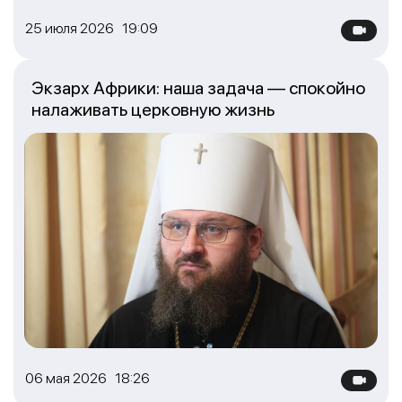
25 июля 2026 19:09
Экзарх Африки: наша задача — спокойно
налаживать церковную жизнь
06 мая 2026 18:26