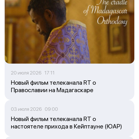
20 июля 2026 17:11
Новый фильм телеканала RT о
Православии на Мадагаскаре
03 июля 2026 09:00
Новый фильм телеканала RT о
настоятеле прихода в Кейптауне (ЮАР)