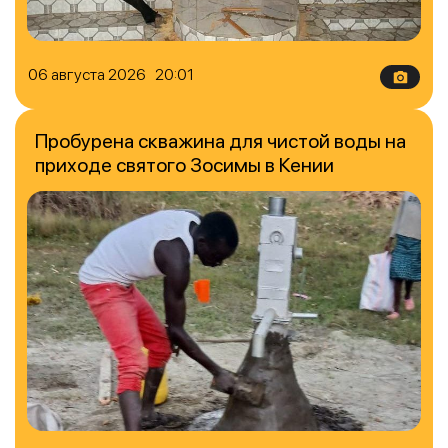
06 августа 2026 20:01
Пробурена скважина для чистой воды на
приходе святого Зосимы в Кении