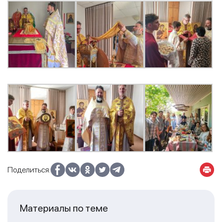
Поделиться:
Материалы по теме