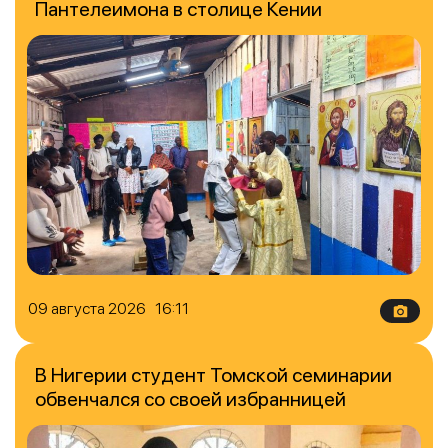
Пантелеимона в столице Кении
09 августа 2026 16:11
В Нигерии студент Томской семинарии
обвенчался со своей избранницей