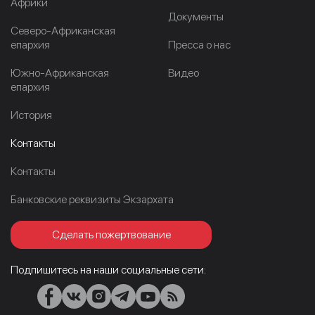
Африки
Документы
Северо-Африканская
епархия
Пресса о нас
Южно-Африканская
Видео
епархия
История
Контакты
Контакты
Банковские реквизиты Экзархата
Сделать пожертвование
Подпишитесь на наши социальные сети: