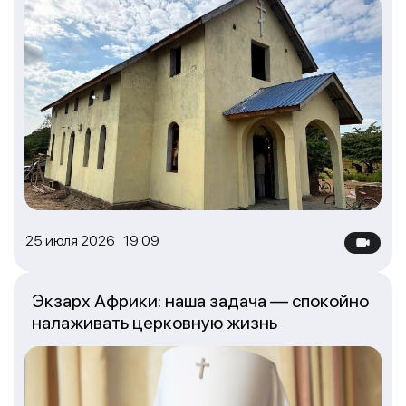
25 июля 2026 19:09
Экзарх Африки: наша задача — спокойно
налаживать церковную жизнь