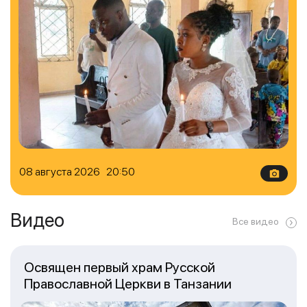
08 августа 2026 20:50
Видео
Все видео
Освящен первый храм Русской
Православной Церкви в Танзании