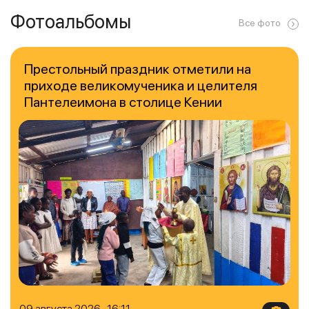
Фотоальбомы
Все фото
Престольный праздник отметили на
приходе великомученика и целителя
Пантелеимона в столице Кении
09 августа 2026 16:11