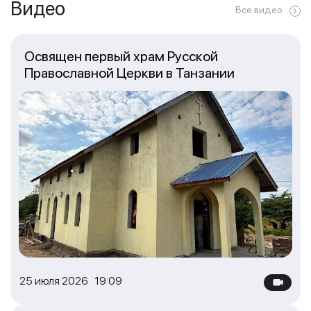
Видео
Все видео
Освящен первый храм Русской
Православной Церкви в Танзании
25 июля 2026 19:09