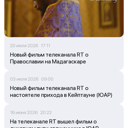
20 июля 2026 17:11
Новый фильм телеканала RT о
Православии на Мадагаскаре
03 июля 2026 09:00
Новый фильм телеканала RT о
настоятеле прихода в Кейптауне (ЮАР)
16 июня 2026 20:22
На телеканале RT вышел фильм о