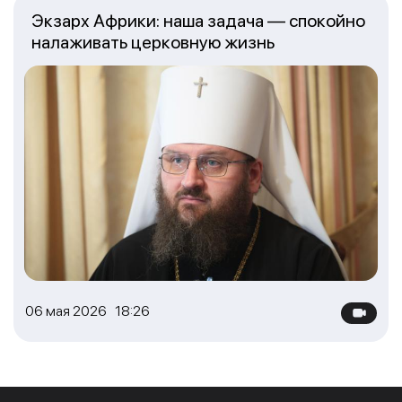
Экзарх Африки: наша задача — спокойно
налаживать церковную жизнь
06 мая 2026 18:26