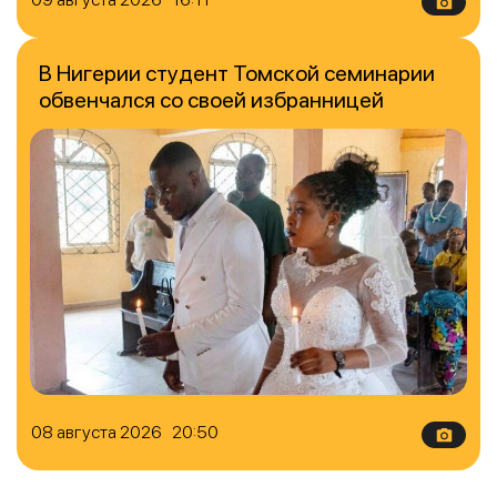
В Нигерии студент Томской семинарии
обвенчался со своей избранницей
08 августа 2026 20:50