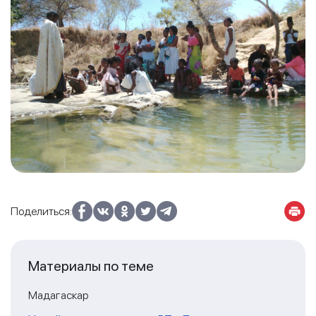
Поделиться:
Материалы по теме
Мадагаскар