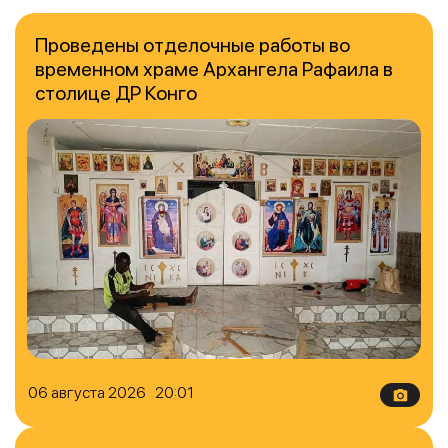
Проведены отделочные работы во
временном храме Архангела Рафаила в
столице ДР Конго
06 августа 2026 20:01