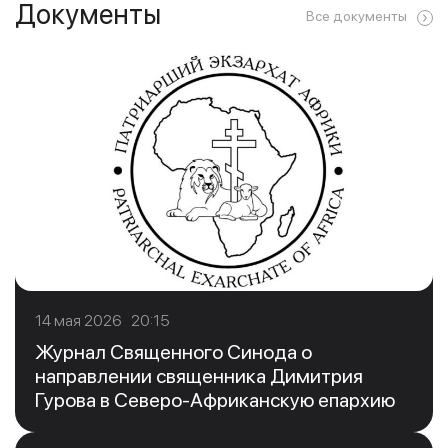
Документы
Все документы
14 мая 2026 20:15
Журнал Священного Синода о
направлении священника Димитрия
Гурова в Северо-Африканскую епархию