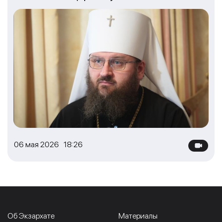
06 мая 2026 18:26
Об Экзархате
Материалы