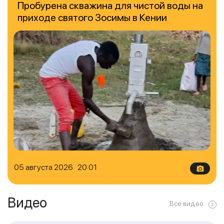
Пробурена скважина для чистой воды на
приходе святого Зосимы в Кении
05 августа 2026 20:01
Видео
Все видео