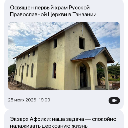
Освящен первый храм Русской
Православной Церкви в Танзании
25 июля 2026 19:09
Экзарх Африки: наша задача — спокойно
налаживать церковную жизнь