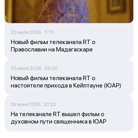
20 июля 2026 17:11
Новый фильм телеканала RT о
Православии на Мадагаскаре
03 июля 2026 09:00
Новый фильм телеканала RT о
настоятеле прихода в Кейптауне (ЮАР)
16 июня 2026 20:22
На телеканале RT вышел фильм о
духовном пути священника в ЮАР