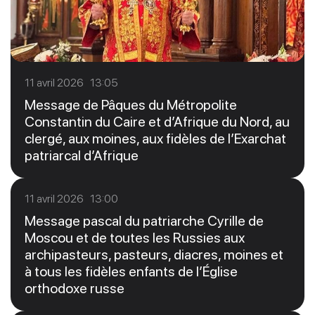
11 avril 2026 13:05
Message de Pâques du Métropolite
Constantin du Caire et d’Afrique du Nord, au
clergé, aux moines, aux fidèles de l’Exarchat
patriarcal d’Afrique
11 avril 2026 13:00
Message pascal du patriarche Cyrille de
Moscou et de toutes les Russies aux
archipasteurs, pasteurs, diacres, moines et
à tous les fidèles enfants de l’Église
orthodoxe russe