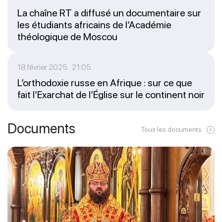
La chaîne RT a diffusé un documentaire sur
les étudiants africains de l’Académie
théologique de Moscou
18 février 2025 21:05
L’orthodoxie russe en Afrique : sur ce que
fait l’Exarchat de l’Église sur le continent noir
Documents
Tous les documents