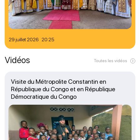
29 juillet 2026 20:25
Vidéos
Toutes les vidéos
Visite du Métropolite Constantin en
République du Congo et en République
Démocratique du Congo