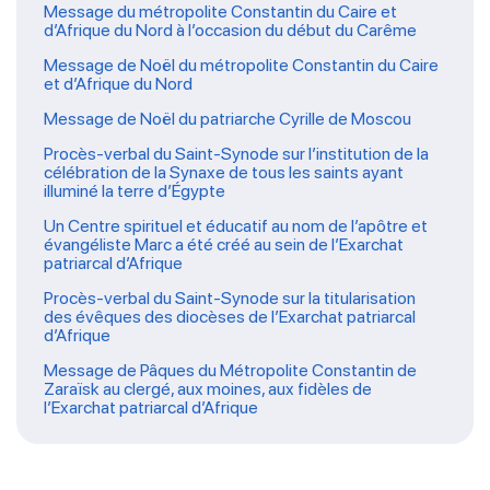
Message du métropolite Constantin du Caire et
d’Afrique du Nord à l’occasion du début du Carême
Message de Noël du métropolite Constantin du Caire
et d’Afrique du Nord
Message de Noël du patriarche Cyrille de Moscou
Procès-verbal du Saint-Synode sur l’institution de la
célébration de la Synaxe de tous les saints ayant
illuminé la terre d’Égypte
Un Centre spirituel et éducatif au nom de l’apôtre et
évangéliste Marc a été créé au sein de l’Exarchat
patriarcal d’Afrique
Procès-verbal du Saint-Synode sur la titularisation
des évêques des diocèses de l’Exarchat patriarcal
d’Afrique
Message de Pâques du Métropolite Constantin de
Zaraïsk au clergé, aux moines, aux fidèles de
l’Exarchat patriarcal d’Afrique