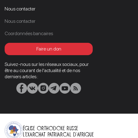
Nous contacter
Nous contacter
Coordonnées bancaires
Faire un don
Suivez-nous sur les réseaux sociaux, pour
être au courant de l’actualité et de nos
derniers articles.:
Église orthodoxe russe
L’Exarchat patriarcal d’Afrique