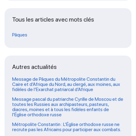
Tous les articles avec mots clés
Pâques
Autres actualités
Message de Pâques du Métropolite Constantin du
Caire et d’Afrique du Nord, au clergé, aux moines, aux
fidèles de l’Exarchat patriarcal d’Afrique
Message pascal du patriarche Cyrille de Moscou et de
toutes les Russies aux archipasteurs, pasteurs,
diacres, moines et à tous les fidèles enfants de
l’Église orthodoxe russe
Métropolite Constantin : L’Église orthodoxe russe ne
recrute pas les Africains pour participer aux combats.