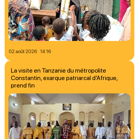
02 août 2026 14:16
La visite en Tanzanie du métropolite
Constantin, exarque patriarcal d’Afrique,
prend fin