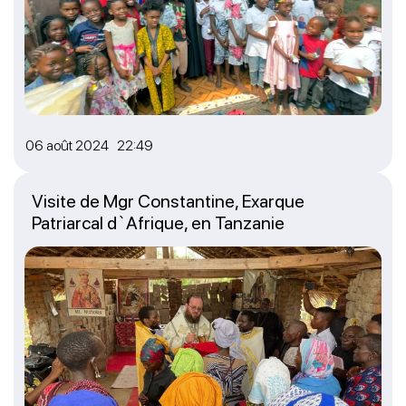
06 août 2024 22:49
Visite de Mgr Constantine, Exarque
Patriarcal d`Afrique, en Tanzanie