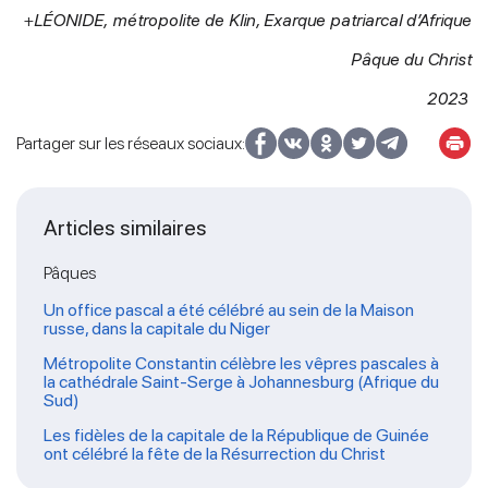
+
LÉONIDE, métropolite de Klin,
Exarque patriarcal d’Afrique
Pâque du Christ
2023
Partager sur les réseaux sociaux:
Articles similaires
Pâques
Un office pascal a été célébré au sein de la Maison
russe, dans la capitale du Niger
Métropolite Constantin célèbre les vêpres pascales à
la cathédrale Saint-Serge à Johannesburg (Afrique du
Sud)
Les fidèles de la capitale de la République de Guinée
ont célébré la fête de la Résurrection du Christ