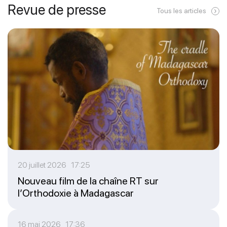
Revue de presse
Tous les articles
20 juillet 2026 17:25
Nouveau film de la chaîne RT sur
l’Orthodoxie à Madagascar
16 mai 2026 17:36