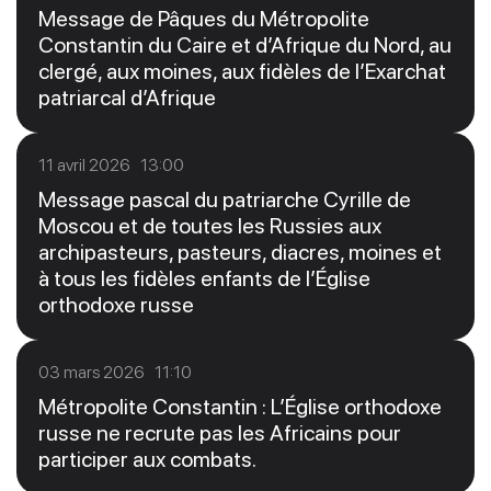
Message de Pâques du Métropolite
Constantin du Caire et d’Afrique du Nord, au
clergé, aux moines, aux fidèles de l’Exarchat
patriarcal d’Afrique
11 avril 2026 13:00
Message pascal du patriarche Cyrille de
Moscou et de toutes les Russies aux
archipasteurs, pasteurs, diacres, moines et
à tous les fidèles enfants de l’Église
orthodoxe russe
03 mars 2026 11:10
Métropolite Constantin : L’Église orthodoxe
russe ne recrute pas les Africains pour
participer aux combats.