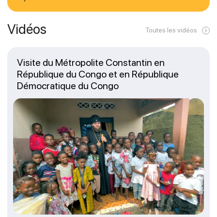
Vidéos
Toutes les vidéos
Visite du Métropolite Constantin en
République du Congo et en République
Démocratique du Congo