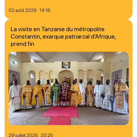
02 août 2026 14:16
La visite en Tanzanie du métropolite
Constantin, exarque patriarcal d’Afrique,
prend fin
29 juillet 2026 20:25