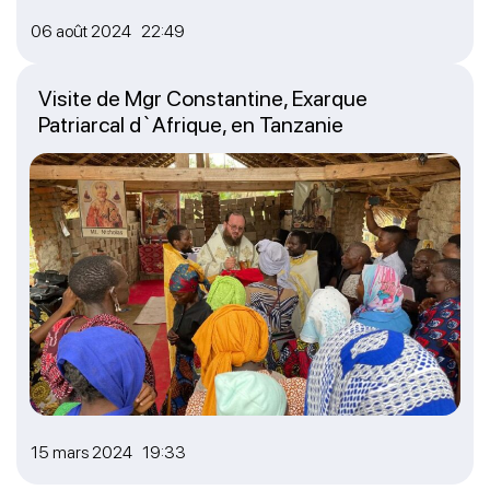
06 août 2024 22:49
Visite de Mgr Constantine, Exarque
Patriarcal d`Afrique, en Tanzanie
15 mars 2024 19:33