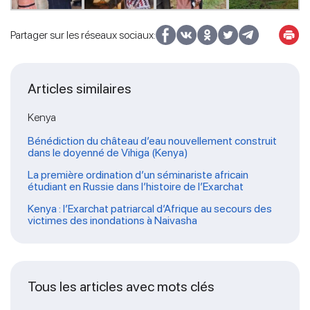
Partager sur les réseaux sociaux:
Articles similaires
Kenya
Bénédiction du château d’eau nouvellement construit
dans le doyenné de Vihiga (Kenya)
La première ordination d’un séminariste africain
étudiant en Russie dans l’histoire de l’Exarchat
Kenya : l’Exarchat patriarcal d’Afrique au secours des
victimes des inondations à Naivasha
Tous les articles avec mots clés