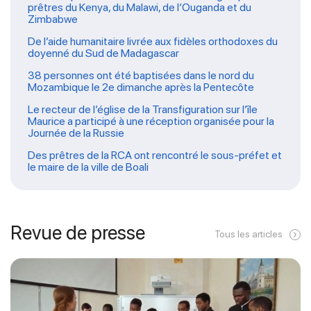
prêtres du Kenya, du Malawi, de l’Ouganda et du
Zimbabwe
De l’aide humanitaire livrée aux fidèles orthodoxes du
doyenné du Sud de Madagascar
38 personnes ont été baptisées dans le nord du
Mozambique le 2e dimanche après la Pentecôte
Le recteur de l’église de la Transfiguration sur l’île
Maurice a participé à une réception organisée pour la
Journée de la Russie
Des prêtres de la RCA ont rencontré le sous-préfet et
le maire de la ville de Boali
Revue de presse
Tous les articles