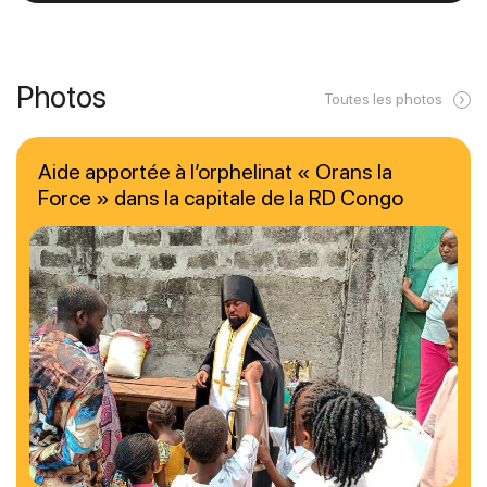
Photos
Toutes les photos
Aide apportée à l’orphelinat « Orans la
Force » dans la capitale de la RD Congo