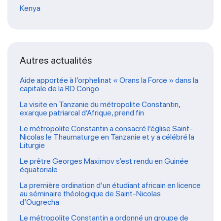
Kenya
Autres actualités
Aide apportée à l’orphelinat « Orans la Force » dans la
capitale de la RD Congo
La visite en Tanzanie du métropolite Constantin,
exarque patriarcal d’Afrique, prend fin
Le métropolite Constantin a consacré l’église Saint-
Nicolas le Thaumaturge en Tanzanie et y a célébré la
Liturgie
Le prêtre Georges Maximov s’est rendu en Guinée
équatoriale
La première ordination d’un étudiant africain en licence
au séminaire théologique de Saint-Nicolas
d’Ougrecha
Le métropolite Constantin a ordonné un groupe de