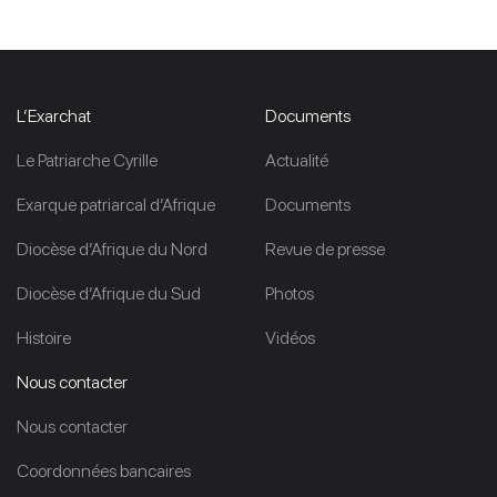
L’Exarchat
Documents
Le Patriarche Cyrille
Actualité
Exarque patriarcal d’Afrique
Documents
Diocèse d’Afrique du Nord
Revue de presse
Diocèse d’Afrique du Sud
Photos
Histoire
Vidéos
Nous contacter
Nous contacter
Coordonnées bancaires