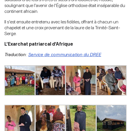
soulignant que l’avenir de l’Église orthodoxe était inséparable du
continent africain.
Il s’est ensuite entretenu avec les fidèles, offrant à chacun un
chapelet et une croix provenant de la laure de la Trinité-Saint-
Serge.
L’Exarchat patriarcal d’Afrique
Traduction:
Service de communication du DREE