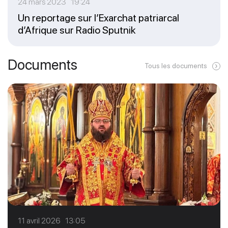
24 mars 2023 19:24
Un reportage sur l’Exarchat patriarcal
d’Afrique sur Radio Sputnik
Documents
Tous les documents
11 avril 2026 13:05