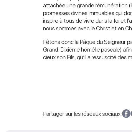
attachée une grande rémunération (Hb
promesses divines immuables qui donne
inspire à tous de vivre dans la foi et 
nous sommes avec le Christ et en Chri
Fêtons donc la Pâque du Seigneur pa
Grand. Dixième homélie pascale) afin
cieux son Fils, qu’il a ressuscité des 
Partager sur les réseaux sociaux: