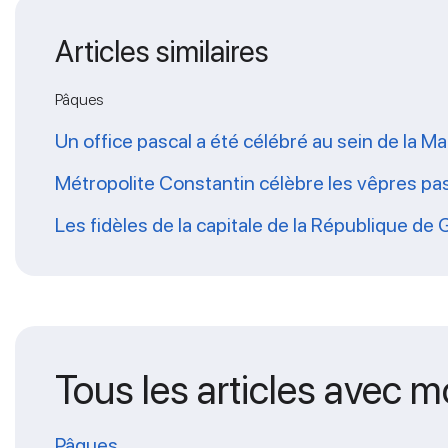
Articles similaires
Pâques
Un office pascal a été célébré au sein de la Ma
Métropolite Constantin célèbre les vêpres pa
Les fidèles de la capitale de la République de 
Tous les articles avec m
Pâques