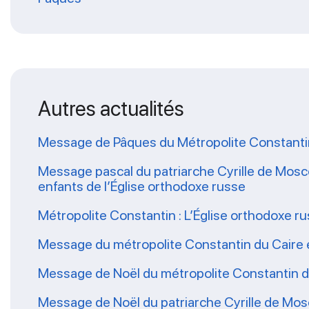
Autres actualités
Message de Pâques du Métropolite Constantin du
Message pascal du patriarche Cyrille de Moscou
enfants de l’Église orthodoxe russe
Métropolite Constantin : L’Église orthodoxe ru
Message du métropolite Constantin du Caire e
Message de Noël du métropolite Constantin du
Message de Noël du patriarche Cyrille de Mo