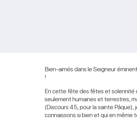
Bien-aimés dans le Seigneur éminents
!
En cette fête des fêtes et solennité 
seulement humaines et terrestres, mai
(Discours 45, pour la sainte Pâque), 
connaissons si bien et qui en même 