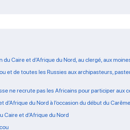
 Caire et d’Afrique du Nord, au clergé, aux moines, 
 et de toutes les Russies aux archipasteurs, pasteur
sse ne recrute pas les Africains pour participer aux 
t d’Afrique du Nord à l’occasion du début du Carêm
 Caire et d’Afrique du Nord
scou