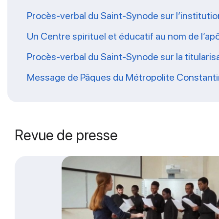
Procès-verbal du Saint-Synode sur l’institution
Un Centre spirituel et éducatif au nom de l’apô
Procès-verbal du Saint-Synode sur la titularis
Message de Pâques du Métropolite Constantin d
Revue de presse