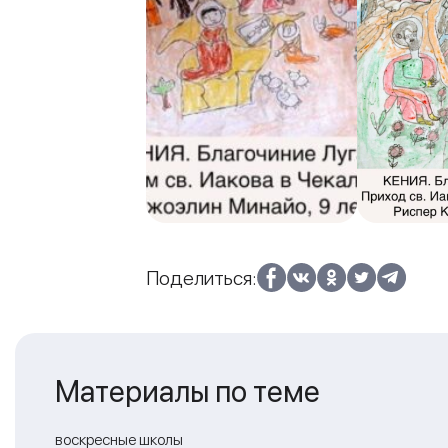
Поделиться:
Материалы по теме
воскресные школы