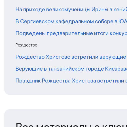
На приходе великомученицы Ирины в кени
В Сергиевском кафедральном соборе в ЮА
Подведены предварительные итоги конкурс
Рождество
Рождество Христово встретили верующие
Верующие в танзанийском городе Кисарав
Праздник Рождества Христова встретили 