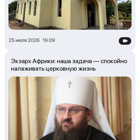
25 июля 2026 19:09
Экзарх Африки: наша задача — спокойно
налаживать церковную жизнь