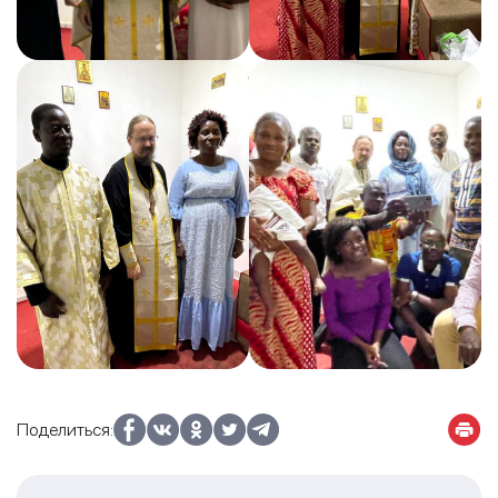
Поделиться: