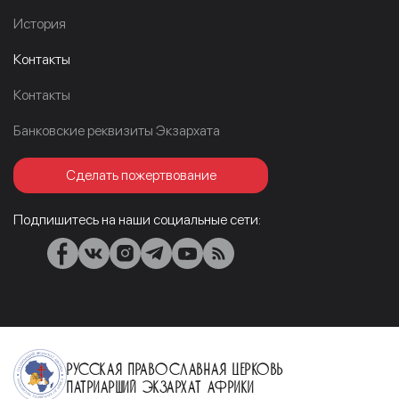
История
Контакты
Контакты
Банковские реквизиты Экзархата
Сделать пожертвование
Подпишитесь на наши социальные сети:
Русская Православная Церковь
Патриарший Экзархат Африки