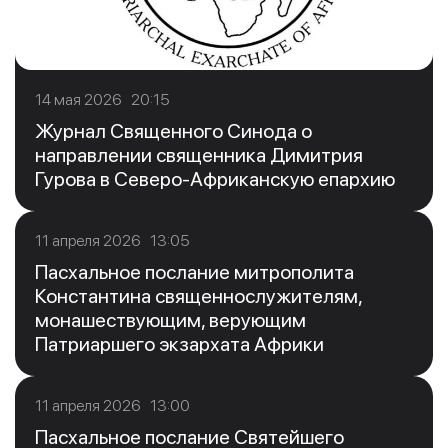
14 мая 2026 20:15
Журнал Священного Синода о
направлении священника Димитрия
Гурова в Северо-Африканскую епархию
11 апреля 2026 13:05
Пасхальное послание митрополита
Константина священнослужителям,
монашествующим, верующим
Патриаршего экзархата Африки
11 апреля 2026 13:00
Пасхальное послание Святейшего