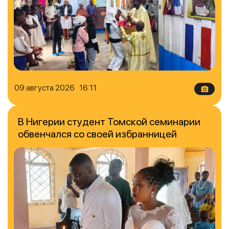
09 августа 2026 16:11
В Нигерии студент Томской семинарии
обвенчался со своей избранницей