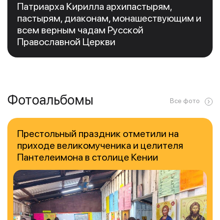
Патриарха Кирилла архипастырям,
пастырям, диаконам, монашествующим и
всем верным чадам Русской
Православной Церкви
Фотоальбомы
Все фото
Престольный праздник отметили на
приходе великомученика и целителя
Пантелеимона в столице Кении