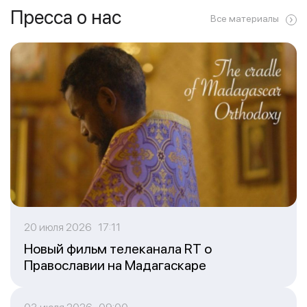
Пресса о нас
Все материалы
20 июля 2026 17:11
Новый фильм телеканала RT о
Православии на Мадагаскаре