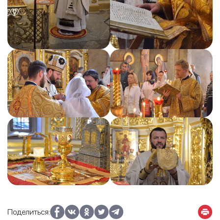
Поделиться: