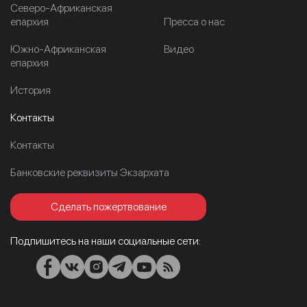
Северо-Африканская
епархия
Пресса о нас
Южно-Африканская
Видео
епархия
История
Контакты
Контакты
Банковские реквизиты Экзархата
Сделать пожертвование
Подпишитесь на наши социальные сети: