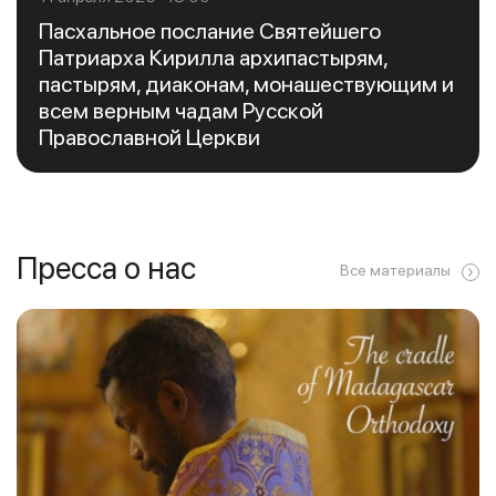
Пасхальное послание Святейшего
Патриарха Кирилла архипастырям,
пастырям, диаконам, монашествующим и
всем верным чадам Русской
Православной Церкви
Пресса о нас
Все материалы