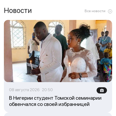
Новости
Все новости
08 августа 2026 20:50
В Нигерии студент Томской семинарии
обвенчался со своей избранницей