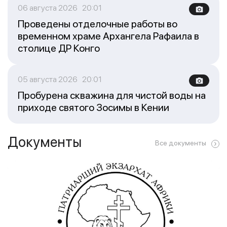
06 августа 2026 20:01
Проведены отделочные работы во
временном храме Архангела Рафаила в
столице ДР Конго
05 августа 2026 20:01
Пробурена скважина для чистой воды на
приходе святого Зосимы в Кении
Документы
Все документы