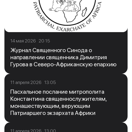
14 мая 2026 20:15
Журнал Священного Синода о
направлении священника Димитрия
Гурова в Северо-Африканскую епархию
11 апреля 2026 13:05
Пасхальное послание митрополита
Константина священнослужителям,
монашествующим, верующим
Патриаршего экзархата Африки
11 апреля 2026 13:00