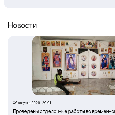
Новости
06 августа 2026 20:01
Проведены отделочные работы во временно