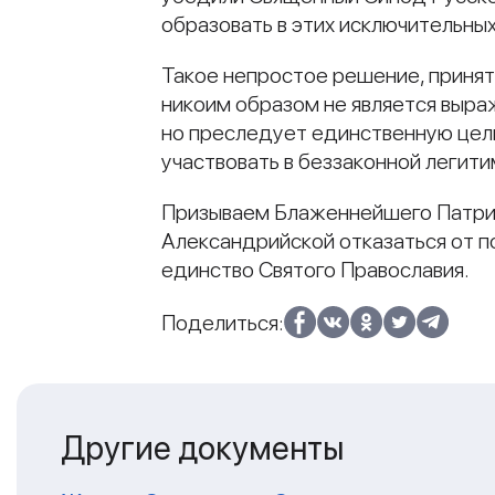
образовать в этих исключительны
Такое непростое решение, принят
никоим образом не является выр
но преследует единственную цел
участвовать в беззаконной легити
Призываем Блаженнейшего Патриа
Александрийской отказаться от п
единство Святого Православия.
Поделиться:
Другие документы