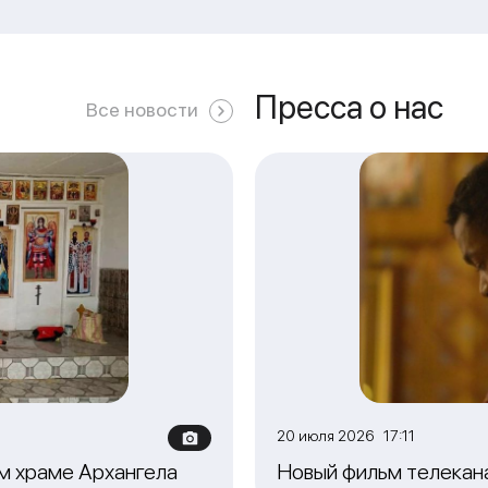
Пресса о нас
Все новости
20 июля 2026 17:11
м храме Архангела
Новый фильм телекан