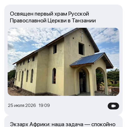
Освящен первый храм Русской
Православной Церкви в Танзании
25 июля 2026 19:09
Экзарх Африки: наша задача — спокойно