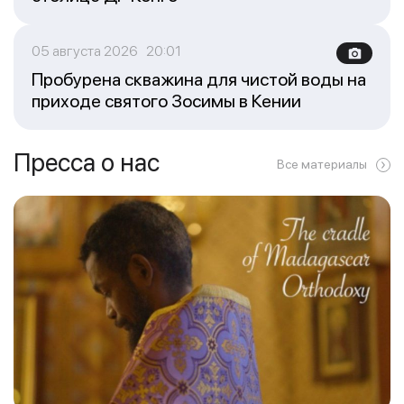
05 августа 2026 20:01
Пробурена скважина для чистой воды на
приходе святого Зосимы в Кении
Пресса о нас
Все материалы