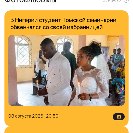
В Нигерии студент Томской семинарии
обвенчался со своей избранницей
08 августа 2026 20:50