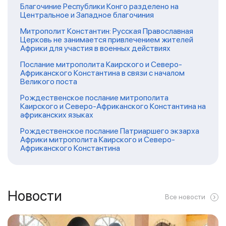
Благочиние Республики Конго разделено на
Центральное и Западное благочиния
Митрополит Константин: Русская Православная
Церковь не занимается привлечением жителей
Африки для участия в военных действиях
Послание митрополита Каирского и Северо-
Африканского Константина в связи с началом
Великого поста
Рождественское послание митрополита
Каирского и Северо-Африканского Константина на
африканских языках
Рождественское послание Патриаршего экзарха
Африки митрополита Каирского и Северо-
Африканского Константина
Новости
Все новости