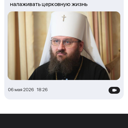
налаживать церковную жизнь
06 мая 2026 18:26