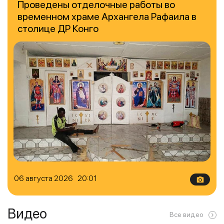
Проведены отделочные работы во
временном храме Архангела Рафаила в
столице ДР Конго
06 августа 2026 20:01
Видео
Все видео