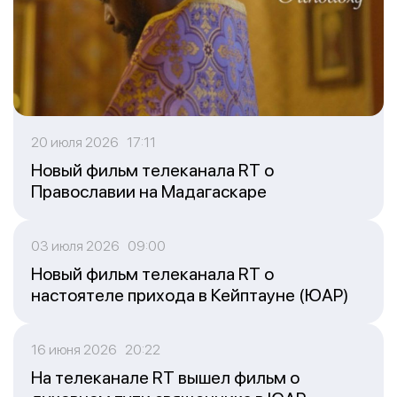
20 июля 2026 17:11
Новый фильм телеканала RT о
Православии на Мадагаскаре
03 июля 2026 09:00
Новый фильм телеканала RT о
настоятеле прихода в Кейптауне (ЮАР)
16 июня 2026 20:22
На телеканале RT вышел фильм о