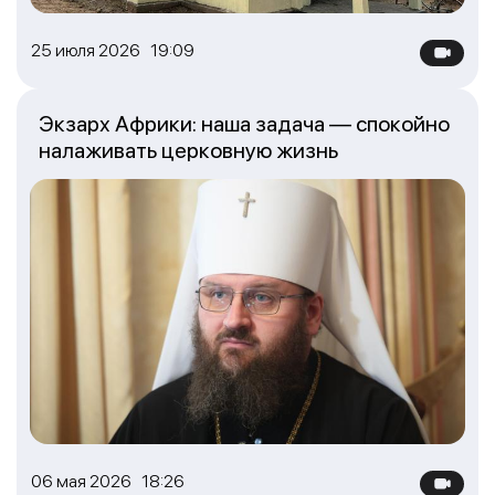
25 июля 2026 19:09
Экзарх Африки: наша задача — спокойно
налаживать церковную жизнь
06 мая 2026 18:26