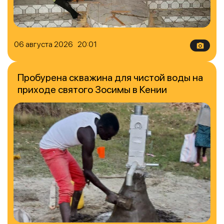
06 августа 2026 20:01
Пробурена скважина для чистой воды на
приходе святого Зосимы в Кении