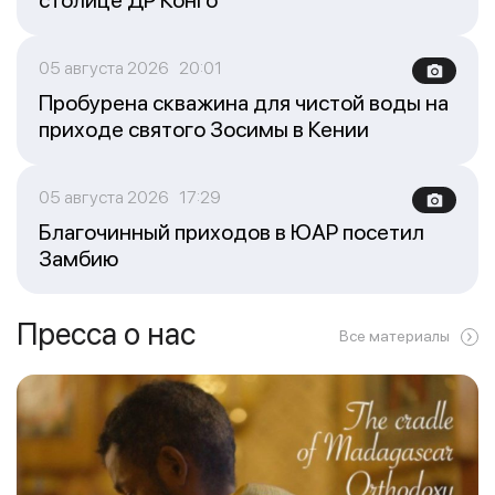
05 августа 2026 20:01
Пробурена скважина для чистой воды на
приходе святого Зосимы в Кении
05 августа 2026 17:29
Благочинный приходов в ЮАР посетил
Замбию
Пресса о нас
Все материалы