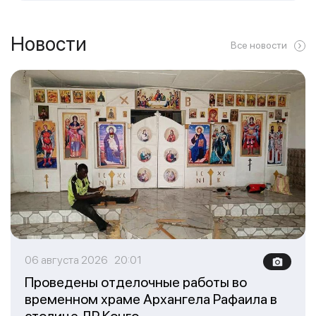
Новости
Все новости
06 августа 2026 20:01
Проведены отделочные работы во
временном храме Архангела Рафаила в
столице ДР Конго