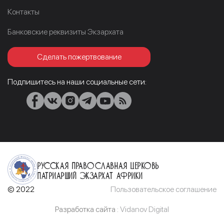
Контакты
Банковские реквизиты Экзархата
Сделать пожертвование
Подпишитесь на наши социальные сети:
Русская Православная Церковь
Патриарший Экзархат Африки
© 2022
Пользовательское соглашение
Разработка сайта :
Vidanov Digital