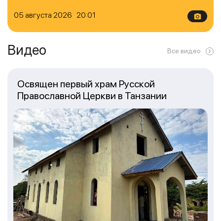
05 августа 2026 20:01
Видео
Все видео
Освящен первый храм Русской
Православной Церкви в Танзании