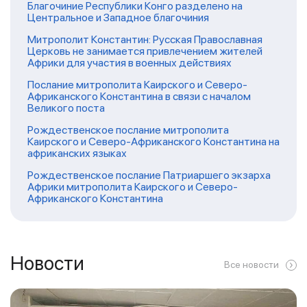
Благочиние Республики Конго разделено на
Центральное и Западное благочиния
Митрополит Константин: Русская Православная
Церковь не занимается привлечением жителей
Африки для участия в военных действиях
Послание митрополита Каирского и Северо-
Африканского Константина в связи с началом
Великого поста
Рождественское послание митрополита
Каирского и Северо-Африканского Константина на
африканских языках
Рождественское послание Патриаршего экзарха
Африки митрополита Каирского и Северо-
Африканского Константина
Новости
Все новости