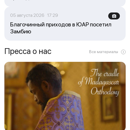
05 августа 2026 17:29
Благочинный приходов в ЮАР посетил
Замбию
Пресса о нас
Все материалы