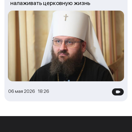
налаживать церковную жизнь
06 мая 2026 18:26