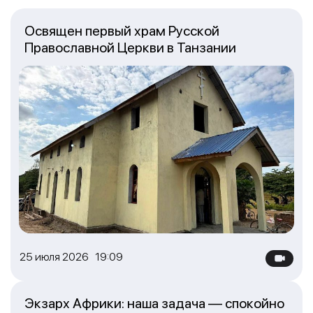
Освящен первый храм Русской
Православной Церкви в Танзании
25 июля 2026 19:09
Экзарх Африки: наша задача — спокойно