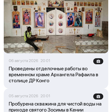
06 августа 2026 20:01
Проведены отделочные работы во
временном храме Архангела Рафаила в
столице ДР Конго
05 августа 2026 20:01
Пробурена скважина для чистой воды на
приходе святого Зосимы в Кении