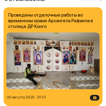
Проведены отделочные работы во
временном храме Архангела Рафаила в
столице ДР Конго
06 августа 2026 20:01