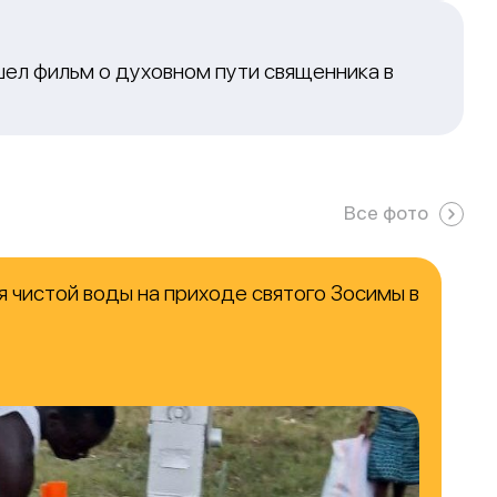
ел фильм о духовном пути священника в
Все фото
 чистой воды на приходе святого Зосимы в