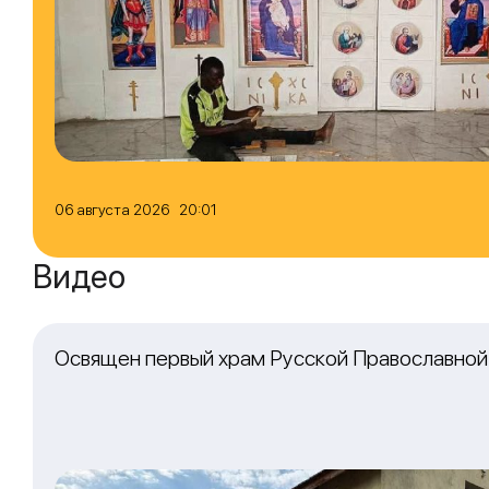
06 августа 2026 20:01
Видео
Освящен первый храм Русской Православной 