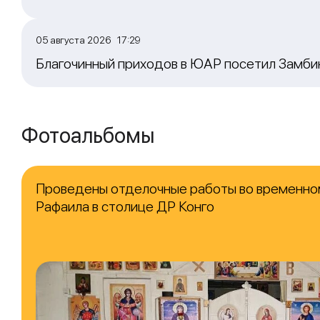
05 августа 2026 17:29
Благочинный приходов в ЮАР посетил Замб
Фотоальбомы
Проведены отделочные работы во временно
Рафаила в столице ДР Конго