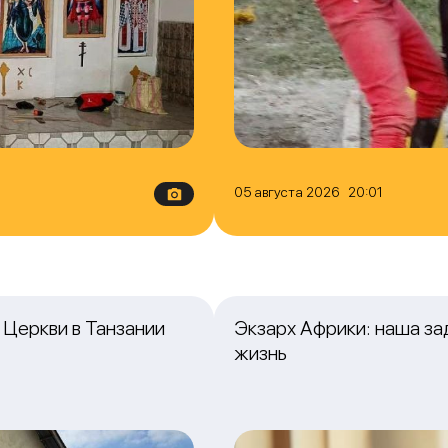
05 августа 2026 20:01
Церкви в Танзании
Экзарх Африки: наша з
жизнь