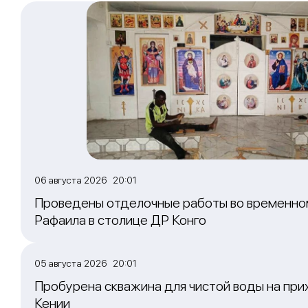
06 августа 2026 20:01
Проведены отделочные работы во временно
Рафаила в столице ДР Конго
05 августа 2026 20:01
Пробурена скважина для чистой воды на при
Кении