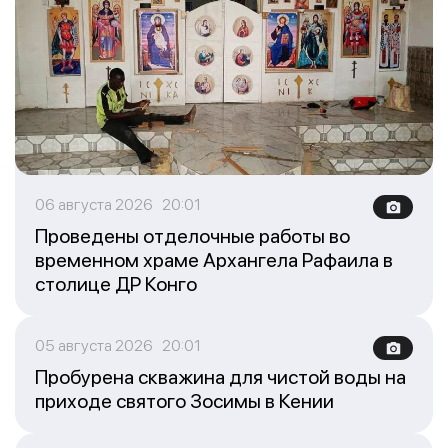
06 августа 2026 20:01
Проведены отделочные работы во
временном храме Архангела Рафаила в
столице ДР Конго
05 августа 2026 20:01
Пробурена скважина для чистой воды на
приходе святого Зосимы в Кении