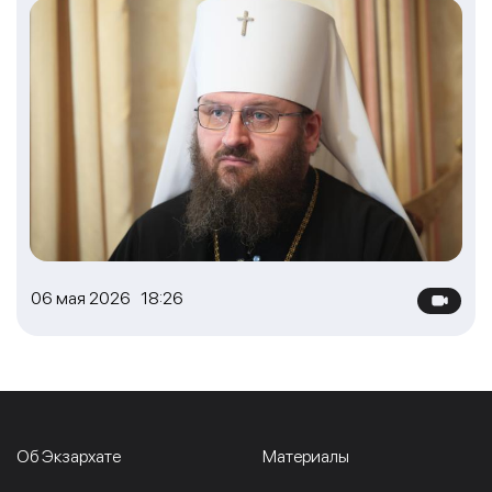
06 мая 2026 18:26
Об Экзархате
Материалы