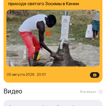
приходе святого Зосимы в Кении
05 августа 2026 20:01
Видео
Все видео