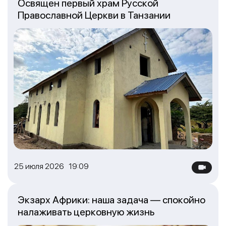
Освящен первый храм Русской
Православной Церкви в Танзании
25 июля 2026 19:09
Экзарх Африки: наша задача — спокойно
налаживать церковную жизнь