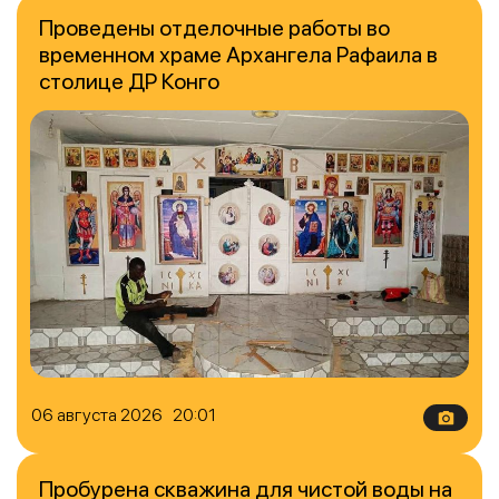
Проведены отделочные работы во
временном храме Архангела Рафаила в
столице ДР Конго
06 августа 2026 20:01
Пробурена скважина для чистой воды на