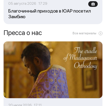
05 августа 2026 17:29
Благочинный приходов в ЮАР посетил
Замбию
Пресса о нас
Все материалы
20 июля 2026 17:11