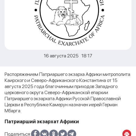
16 августа 2025 18:17
Распоряжением Патриаршего экзарха Африки митрополита
Каирского и Северо-Африканского Константина от 15
августа 2025 года благочинным приходов Западного
церковного округа Северо-Африканской епархии
Патриаршего экзархата Африки Русской Православной
Церкви в Республике Камерун назначен иерей Герман
Мбарга.
Патриарший экзархат Африки
Поделиться: