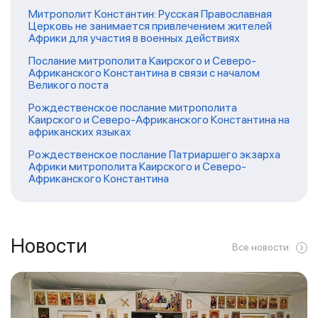
Митрополит Константин: Русская Православная
Церковь не занимается привлечением жителей
Африки для участия в военных действиях
Послание митрополита Каирского и Северо-
Африканского Константина в связи с началом
Великого поста
Рождественское послание митрополита
Каирского и Северо-Африканского Константина на
африканских языках
Рождественское послание Патриаршего экзарха
Африки митрополита Каирского и Северо-
Африканского Константина
Новости
Все новости