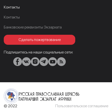
Контакты
Контакты
Банковские реквизиты Экзархата
Сделать пожертвование
Подпишитесь на наши социальные сети:
Русская Православная Церковь
Патриарший Экзархат Африки
© 2022
Пользовательское соглашение