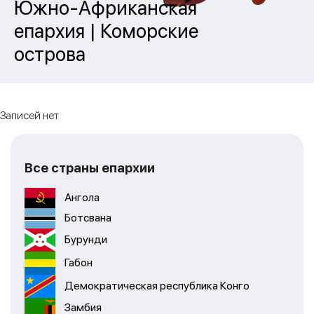
Южно-Африканская
епархия | Коморские
острова
Записей нет
Все страны епархии
Ангола
Ботсвана
Бурунди
Габон
Демократическая республика Конго
Замбия