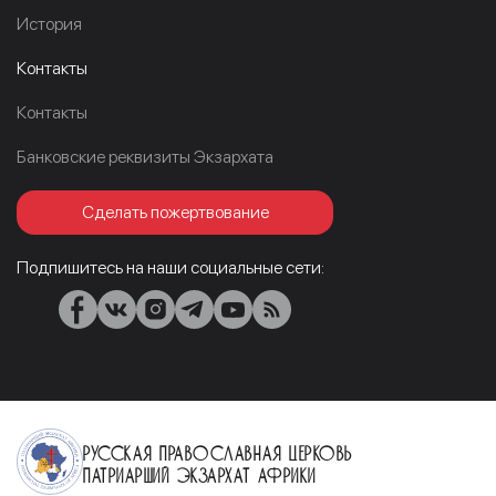
История
Контакты
Контакты
Банковские реквизиты Экзархата
Сделать пожертвование
Подпишитесь на наши социальные сети:
Русская Православная Церковь
Патриарший Экзархат Африки