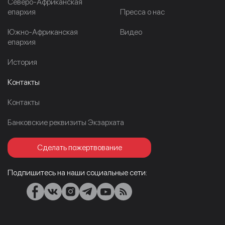
Северо-Африканская
епархия
Пресса о нас
Южно-Африканская
Видео
епархия
История
Контакты
Контакты
Банковские реквизиты Экзархата
Сделать пожертвование
Подпишитесь на наши социальные сети: