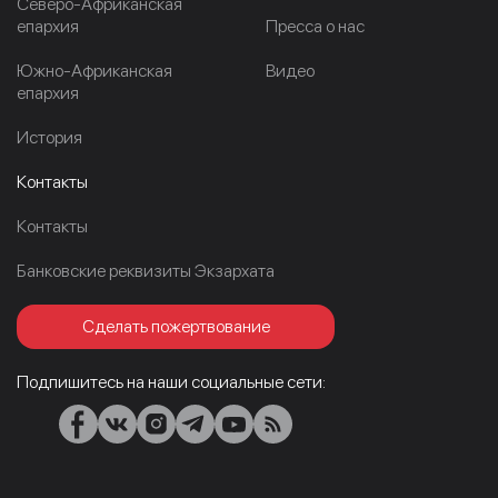
Северо-Африканская
епархия
Пресса о нас
Южно-Африканская
Видео
епархия
История
Контакты
Контакты
Банковские реквизиты Экзархата
Сделать пожертвование
Подпишитесь на наши социальные сети: