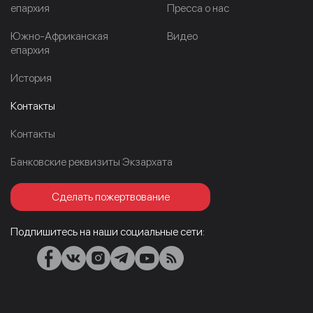
епархия
Пресса о нас
Южно-Африканская
Видео
епархия
История
Контакты
Контакты
Банковские реквизиты Экзархата
Сделать пожертвование
Подпишитесь на наши социальные сети: