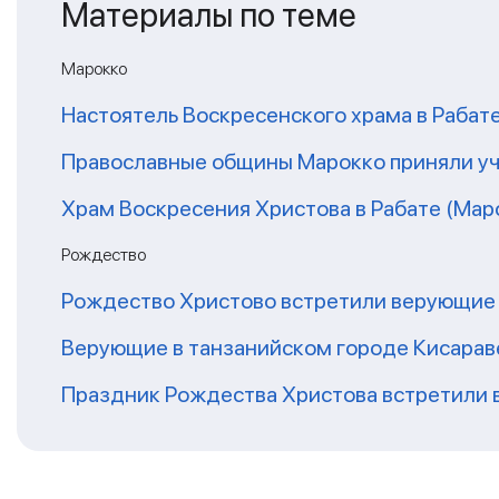
Материалы по теме
Марокко
Настоятель Воскресенского храма в Рабат
Православные общины Марокко приняли уч
Храм Воскресения Христова в Рабате (Мар
Рождество
Рождество Христово встретили верующие
Верующие в танзанийском городе Кисарав
Праздник Рождества Христова встретили 