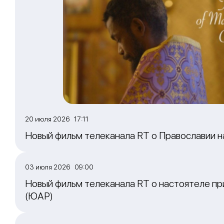
20 июля 2026 17:11
Новый фильм телеканала RT о Православии 
03 июля 2026 09:00
Новый фильм телеканала RT о настоятеле пр
(ЮАР)