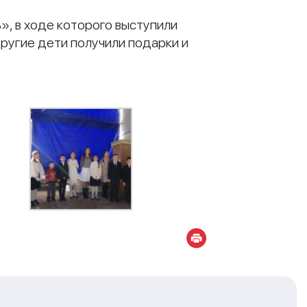
, в ходе которого выступили
ругие дети получили подарки и