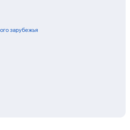
кого зарубежья