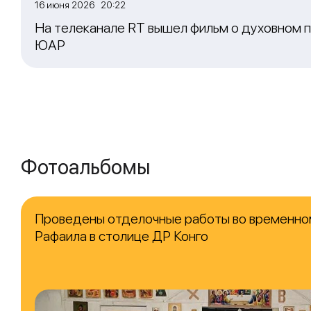
16 июня 2026 20:22
На телеканале RT вышел фильм о духовном п
ЮАР
Фотоальбомы
Проведены отделочные работы во временно
Рафаила в столице ДР Конго