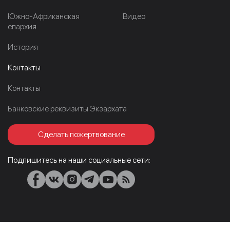
Южно-Африканская
Видео
епархия
История
Контакты
Контакты
Банковские реквизиты Экзархата
Сделать пожертвование
Подпишитесь на наши социальные сети: