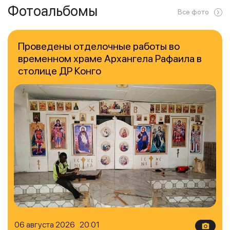
Фотоальбомы
Все фото
Проведены отделочные работы во
временном храме Архангела Рафаила в
столице ДР Конго
06 августа 2026 20:01