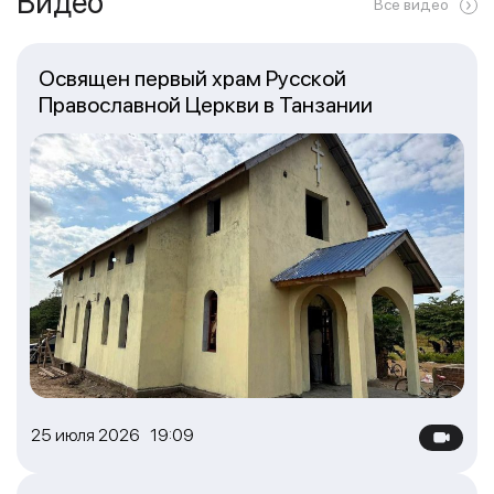
Видео
Все видео
Освящен первый храм Русской
Православной Церкви в Танзании
25 июля 2026 19:09