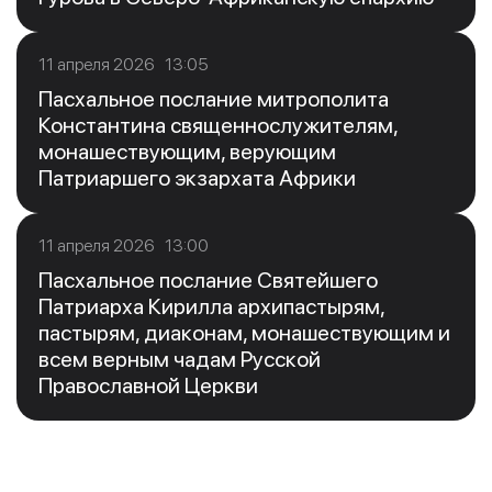
11 апреля 2026 13:05
Пасхальное послание митрополита
Константина священнослужителям,
монашествующим, верующим
Патриаршего экзархата Африки
11 апреля 2026 13:00
Пасхальное послание Святейшего
Патриарха Кирилла архипастырям,
пастырям, диаконам, монашествующим и
всем верным чадам Русской
Православной Церкви