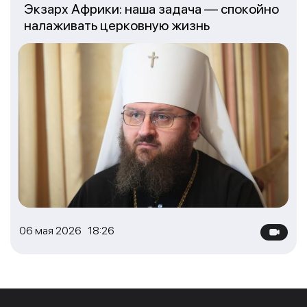
Экзарх Африки: наша задача — спокойно
налаживать церковную жизнь
06 мая 2026 18:26