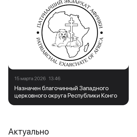
15 марта 2026 13:46
Назначен благочинный Западного
церковного округа Республики Конго
Актуально