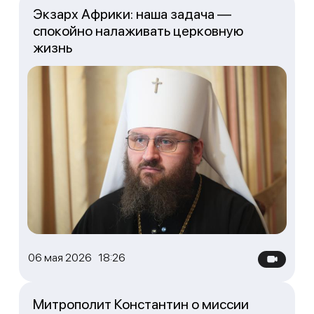
Экзарх Африки: наша задача —
спокойно налаживать церковную
жизнь
06 мая 2026 18:26
Митрополит Константин о миссии