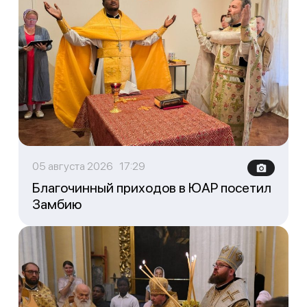
05 августа 2026 17:29
Благочинный приходов в ЮАР посетил
Замбию