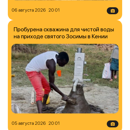
06 августа 2026 20:01
Пробурена скважина для чистой воды
на приходе святого Зосимы в Кении
05 августа 2026 20:01