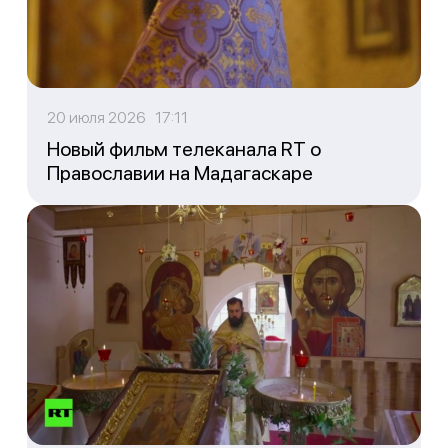
20 июля 2026 17:11
Новый фильм телеканала RT о
Православии на Мадагаскаре