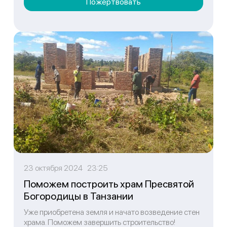
Пожертвовать
23 октября 2024 23:25
Поможем построить храм Пресвятой
Богородицы в Танзании
Уже приобретена земля и начато возведение стен
храма. Поможем завершить строительство!