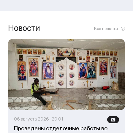
Новости
Все новости
06 августа 2026 20:01
Проведены отделочные работы во