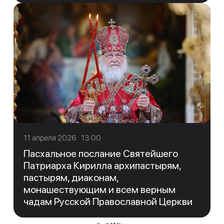
11 апреля 2026 13:00
Пасхальное послание Святейшего
Патриарха Кирилла архипастырям,
пастырям, диаконам,
монашествующим и всем верным
чадам Русской Православной Церкви