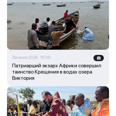
28 июля 2026 10:08
Патриарший экзарх Африки совершил
таинство Крещения в водах озера
Виктория