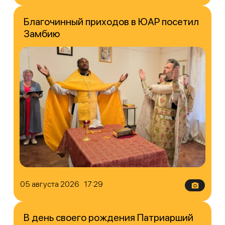
Благочинный приходов в ЮАР посетил
Замбию
05 августа 2026 17:29
В день своего рождения Патриарший