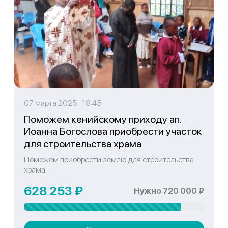
07 марта 2025 18:45
Поможем кенийскому приходу ап.
Иоанна Богослова приобрести участок
для строительства храма
Поможем приобрести землю для строительства
храма!
628 253 ₽
Нужно 720 000 ₽