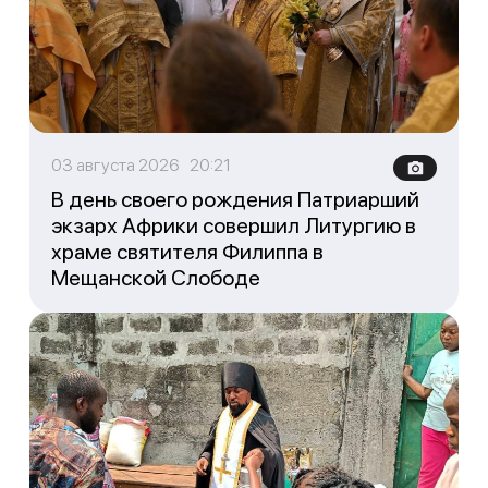
03 августа 2026 20:21
В день своего рождения Патриарший
экзарх Африки совершил Литургию в
храме святителя Филиппа в
Мещанской Слободе