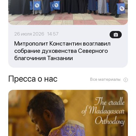
26 июля 2026 14:57
Митрополит Константин возглавил
собрание духовенства Северного
благочиния Танзании
Пресса о нас
Все материалы