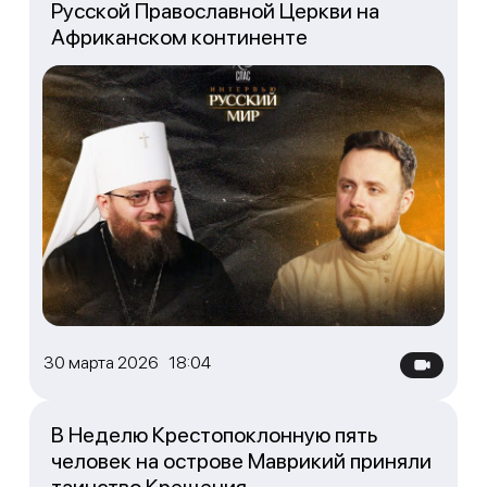
Русской Православной Церкви на
Африканском континенте
30 марта 2026 18:04
В Неделю Крестопоклонную пять
человек на острове Маврикий приняли