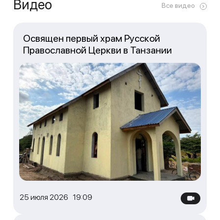
Видео
Все видео
Освящен первый храм Русской
Православной Церкви в Танзании
25 июля 2026 19:09