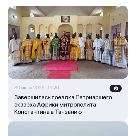
30 июля 2026 19:20
Завершилась поездка Патриаршего
экзарха Африки митрополита
Константина в Танзанию