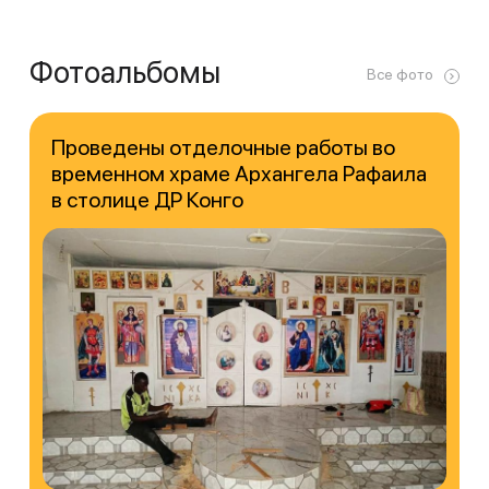
Фотоальбомы
Все фото
Проведены отделочные работы во
временном храме Архангела Рафаила
в столице ДР Конго