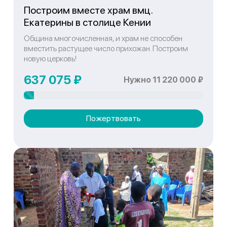
Построим вместе храм вмц.
Екатерины в столице Кении
Община многочисленная, и храм не способен
вместить растущее число прихожан. Построим
новую церковь!
637 075 ₽
Нужно 11 220 000 ₽
Пожертвовать