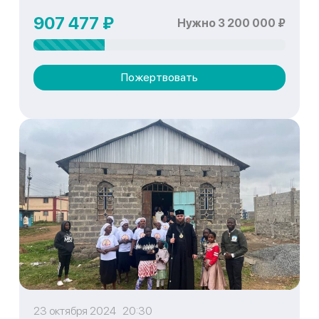
907 477 ₽
Нужно 3 200 000 ₽
Пожертвовать
23 октября 2024 20:30