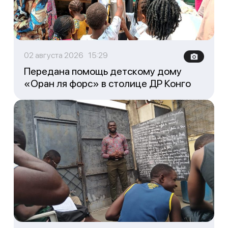
02 августа 2026 15:29
Передана помощь детскому дому
«Оран ля форс» в столице ДР Конго