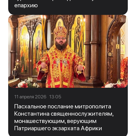
епархию
11 апреля 2026 13:05
Пасхальное послание митрополита
Константина священнослужителям,
монашествующим, верующим
Патриаршего экзархата Африки