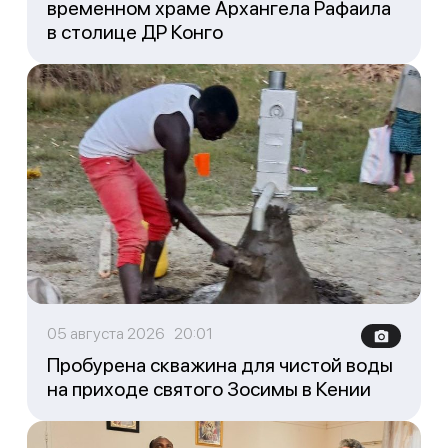
временном храме Архангела Рафаила
в столице ДР Конго
05 августа 2026 20:01
Пробурена скважина для чистой воды
на приходе святого Зосимы в Кении