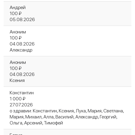
Андрей
100 ₽
05.08.2026
Аноним
100 ₽
04.08.2026
Александр
Аноним
100 ₽
04.08.2026
Ксения
Константин
1 000 ₽
27.07.2026
о здравии: Константин, Ксения, Лука, Мария, Светлана,
Мария, Михаил, Алла, Василий, Александр, Георгий,
Ольга, Арсений, Тимофей