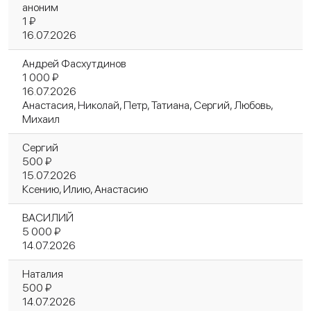
аноним
1 ₽
16.07.2026
Андрей Фасхутдинов
1 000 ₽
16.07.2026
Анастасия, Николай, Петр, Татиана, Сергий, Любовь,
Михаил
Сергий
500 ₽
15.07.2026
Ксению, Илию, Анастасию
ВАСИЛИЙ
5 000 ₽
14.07.2026
Наталия
500 ₽
14.07.2026