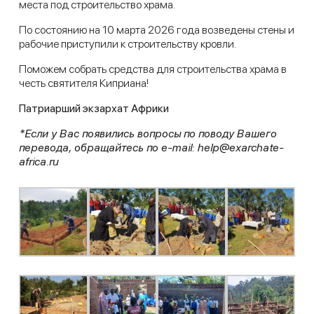
места под строительство храма.
По состоянию на 10 марта 2026 года возведены стены и
рабочие приступили к строительству кровли.
Поможем собрать средства для строительства храма в
честь святителя Киприана!
Патриарший экзархат Африки
*Если у Вас появились вопросы по поводу Вашего
перевода, обращайтесь по e-mail: help@exarchate-
africa.ru