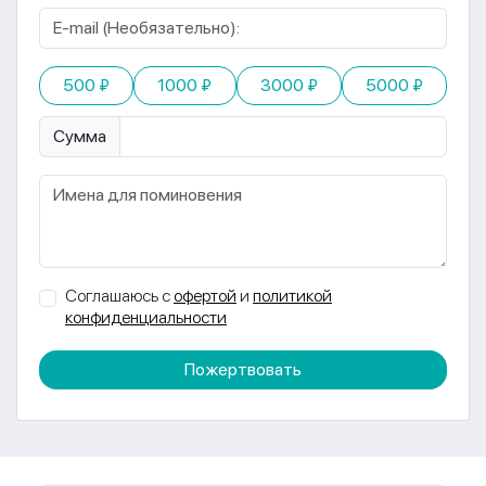
500 ₽
1000 ₽
3000 ₽
5000 ₽
Сумма
Соглашаюсь с
офертой
и
политикой
конфиденциальности
Пожертвовать