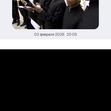
03 февраля 2026 20:05