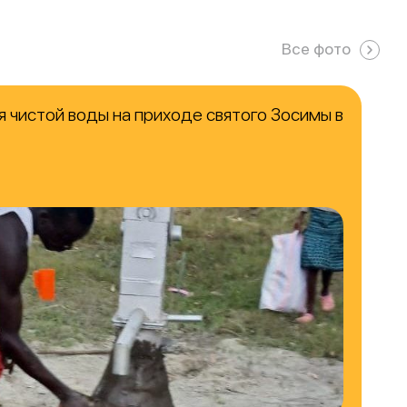
Все фото
 чистой воды на приходе святого Зосимы в