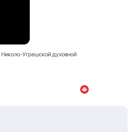
в Николо-Угрешской духовной