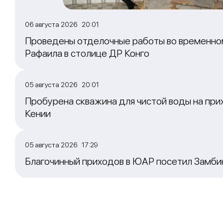
06 августа 2026 20:01
Проведены отделочные работы во временно
Рафаила в столице ДР Конго
05 августа 2026 20:01
Пробурена скважина для чистой воды на при
Кении
05 августа 2026 17:29
Благочинный приходов в ЮАР посетил Замб