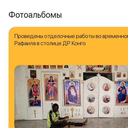
Фотоальбомы
Проведены отделочные работы во временно
Рафаила в столице ДР Конго