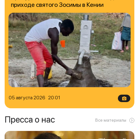
приходе святого Зосимы в Кении
05 августа 2026 20:01
Пресса о нас
Все материалы