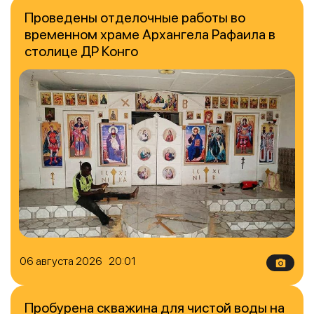
Проведены отделочные работы во
временном храме Архангела Рафаила в
столице ДР Конго
06 августа 2026 20:01
Пробурена скважина для чистой воды на