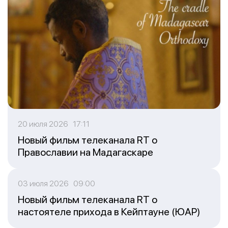
20 июля 2026 17:11
Новый фильм телеканала RT о
Православии на Мадагаскаре
03 июля 2026 09:00
Новый фильм телеканала RT о
настоятеле прихода в Кейптауне (ЮАР)