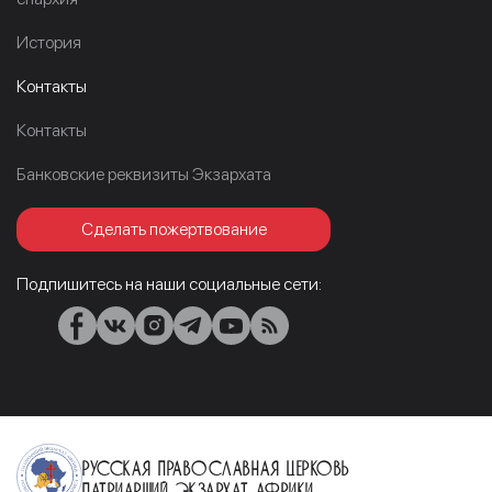
История
Контакты
Контакты
Банковские реквизиты Экзархата
Сделать пожертвование
Подпишитесь на наши социальные сети:
Русская Православная Церковь
Патриарший Экзархат Африки