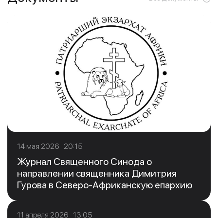
14 мая 2026 20:15
Журнал Священного Синода о
направлении священника Димитрия
Гурова в Северо-Африканскую епархию
11 апреля 2026 13:05