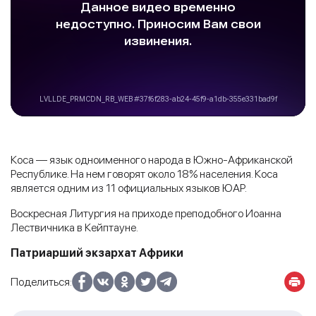
Коса — язык одноименного народа в Южно-Африканской
Республике. На нем говорят около 18% населения. Коса
является одним из 11 официальных языков ЮАР.
Воскресная Литургия на приходе преподобного Иоанна
Лествичника в Кейптауне.
Патриарший экзархат Африки
Поделиться: