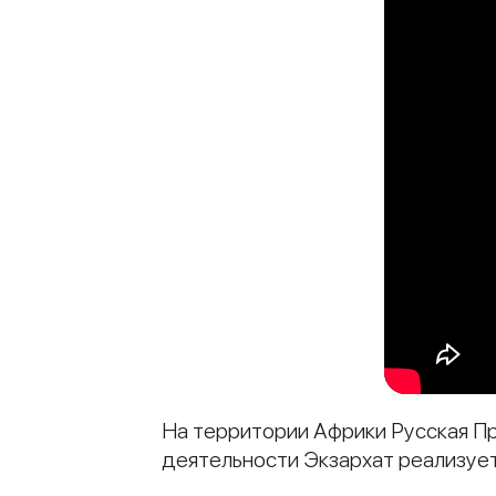
На территории Африки Русская Пр
деятельности Экзархат реализуе