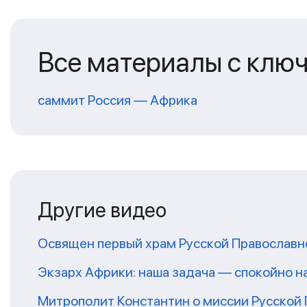
Все материалы с клю
саммит Россия — Африка
Другие видео
Освящен первый храм Русской Православн
Экзарх Африки: наша задача — спокойно 
Митрополит Константин о миссии Русской