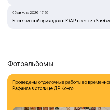
05 августа 2026 17:29
Благочинный приходов в ЮАР посетил Замб
Фотоальбомы
Проведены отделочные работы во временно
Рафаила в столице ДР Конго