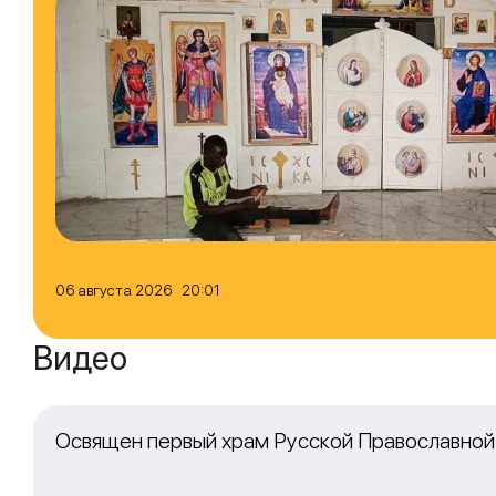
06 августа 2026 20:01
Видео
Освящен первый храм Русской Православной 