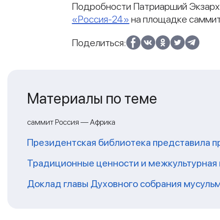
Подробности Патриарший Экзарх 
«Россия-24»
на площадке саммит
Поделиться:
Материалы по теме
саммит Россия — Африка
Президентская библиотека представила п
Традиционные ценности и межкультурная 
Доклад главы Духовного собрания мусуль