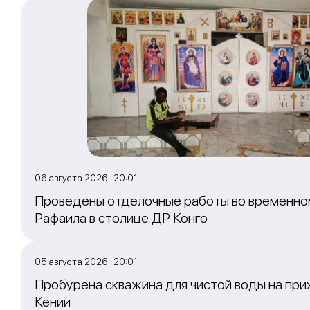
06 августа 2026 20:01
Проведены отделочные работы во временно
Рафаила в столице ДР Конго
05 августа 2026 20:01
Пробурена скважина для чистой воды на при
Кении