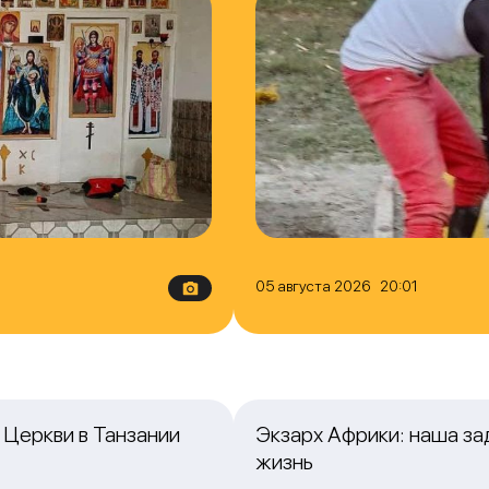
05 августа 2026 20:01
Церкви в Танзании
Экзарх Африки: наша з
жизнь