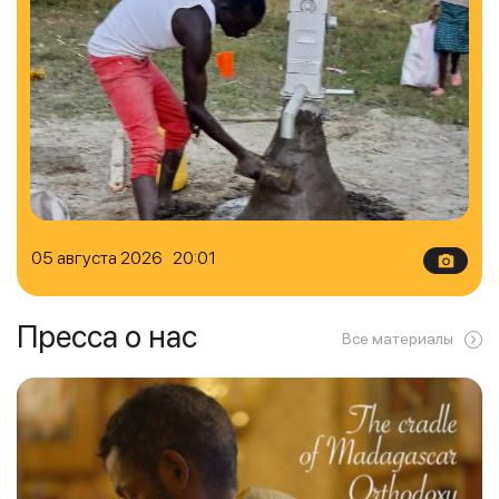
05 августа 2026 20:01
Пресса о нас
Все материалы