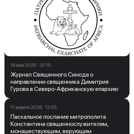
14 мая 2026 20:15
Журнал Священного Синода о
направлении священника Димитрия
Гурова в Северо-Африканскую епархию
11 апреля 2026 13:05
Пасхальное послание митрополита
Константина священнослужителям,
монашествующим, верующим