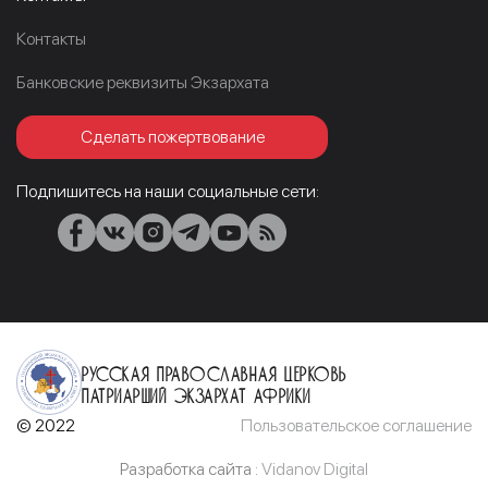
Контакты
Банковские реквизиты Экзархата
Сделать пожертвование
Подпишитесь на наши социальные сети:
Русская Православная Церковь
Патриарший Экзархат Африки
© 2022
Пользовательское соглашение
Разработка сайта :
Vidanov Digital