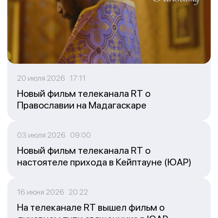
20 июля 2026 17:11
Новый фильм телеканала RT о
Православии на Мадагаскаре
03 июля 2026 09:00
Новый фильм телеканала RT о
настоятеле прихода в Кейптауне (ЮАР)
16 июня 2026 20:22
На телеканале RT вышел фильм о