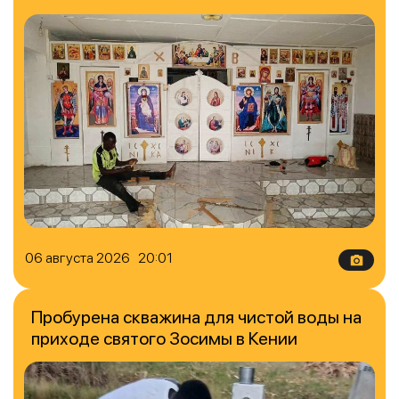
06 августа 2026 20:01
Пробурена скважина для чистой воды на
приходе святого Зосимы в Кении