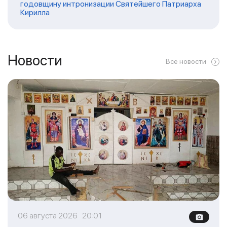
годовщину интронизации Святейшего Патриарха
Кирилла
Новости
Все новости
06 августа 2026 20:01