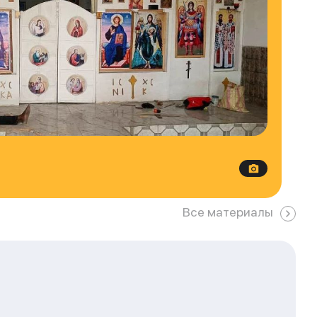
Все материалы