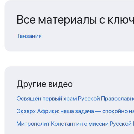
Все материалы с клю
Танзания
Другие видео
Освящен первый храм Русской Православн
Экзарх Африки: наша задача — спокойно 
Митрополит Константин о миссии Русской