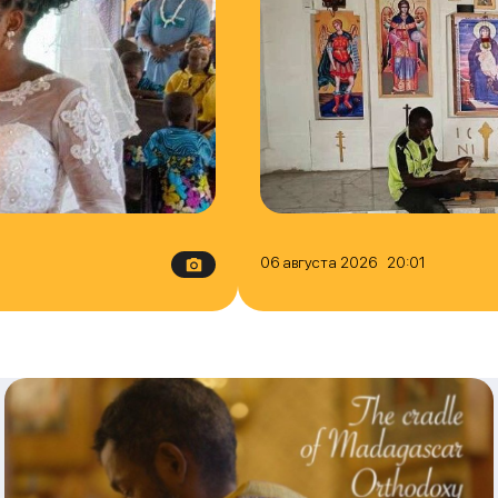
06 августа 2026 20:01