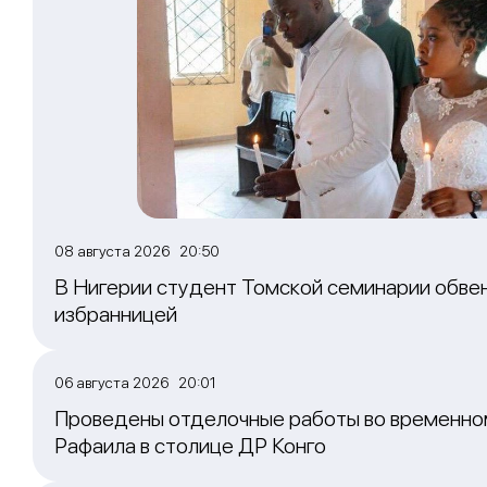
08 августа 2026 20:50
В Нигерии студент Томской семинарии обвен
избранницей
06 августа 2026 20:01
Проведены отделочные работы во временно
Рафаила в столице ДР Конго