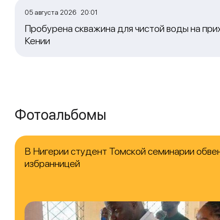
05 августа 2026 20:01
Пробурена скважина для чистой воды на при
Кении
Фотоальбомы
В Нигерии студент Томской семинарии обвен
избранницей