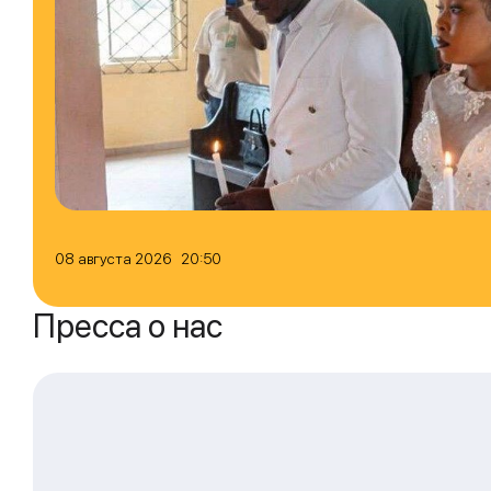
08 августа 2026 20:50
Пресса о нас