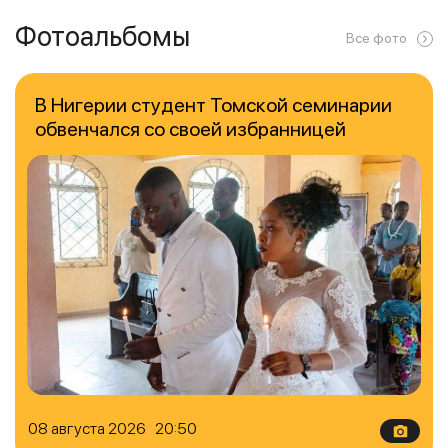
Фотоальбомы
Все фото
В Нигерии студент Томской семинарии
обвенчался со своей избранницей
08 августа 2026 20:50