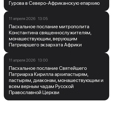
Гурова в Северо-Африканскую епархию
11 апреля 2026 13:05
Пасхальное послание митрополита
Константина священнослужителям,
монашествующим, верующим
Патриаршего экзархата Африки
11 апреля 2026 13:00
Пасхальное послание Святейшего
Патриарха Кирилла архипастырям,
пастырям, диаконам, монашествующим и
всем верным чадам Русской
Православной Церкви