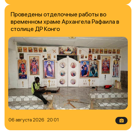
Проведены отделочные работы во
временном храме Архангела Рафаила в
столице ДР Конго
06 августа 2026 20:01