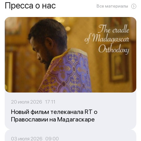
Пресса о нас
Все материалы
20 июля 2026 17:11
Новый фильм телеканала RT о
Православии на Мадагаскаре
03 июля 2026 09:00