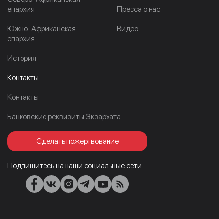
епархия
Пресса о нас
Южно-Африканская
Видео
епархия
История
Контакты
Контакты
Банковские реквизиты Экзархата
Сделать пожертвование
Подпишитесь на наши социальные сети: