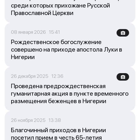
среди которых прихожане Русской
Православной Церкви
08 января 2026 15:41
Рождественское богослужение
совершено на приходе апостола Луки в
Нигерии
26 декабря 2025 12:36
Проведена предрождественская
гуманитарная акция в пункте временного
размещения беженцев в Нигерии
26 ноября 2025 13:38
Благочинный приходов в Нигерии
посетил прием в честь 65-летия