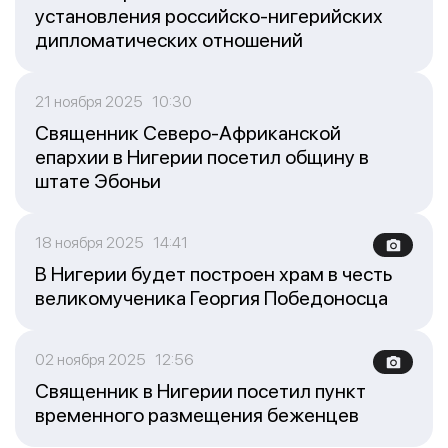
установления российско-нигерийских
дипломатических отношений
21 ноября 2025 10:30
Священник Северо-Африканской
епархии в Нигерии посетил общину в
штате Эбоньи
18 ноября 2025 14:41
В Нигерии будет построен храм в честь
великомученика Георгия Победоносца
02 ноября 2025 12:56
Священник в Нигерии посетил пункт
временного размещения беженцев