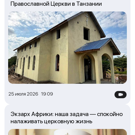
Православной Церкви в Танзании
25 июля 2026 19:09
Экзарх Африки: наша задача — спокойно
налаживать церковную жизнь