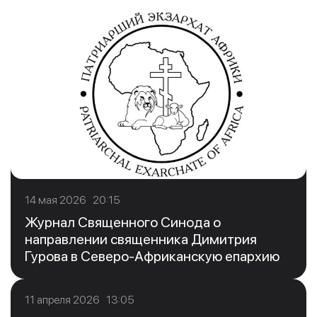
14 мая 2026 20:15
Журнал Священного Синода о
направлении священника Димитрия
Гурова в Северо-Африканскую епархию
11 апреля 2026 13:05