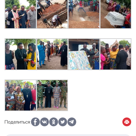
Поделиться: