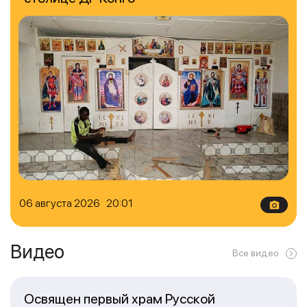
06 августа 2026 20:01
Видео
Все видео
Освящен первый храм Русской