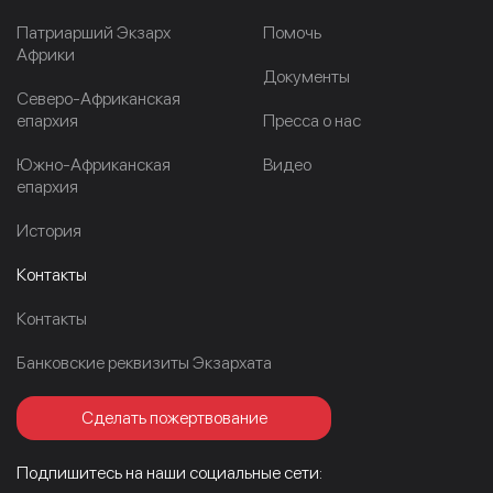
Патриарший Экзарх
Помочь
Африки
Документы
Северо-Африканская
епархия
Пресса о нас
Южно-Африканская
Видео
епархия
История
Контакты
Контакты
Банковские реквизиты Экзархата
Сделать пожертвование
Подпишитесь на наши социальные сети: