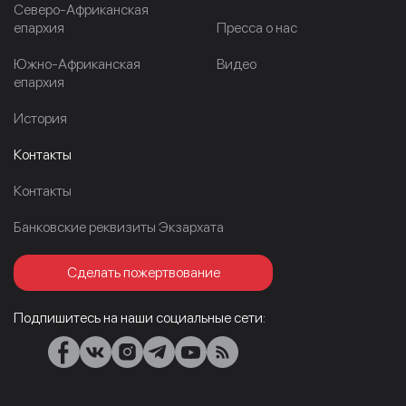
Северо-Африканская
епархия
Пресса о нас
Южно-Африканская
Видео
епархия
История
Контакты
Контакты
Банковские реквизиты Экзархата
Сделать пожертвование
Подпишитесь на наши социальные сети: