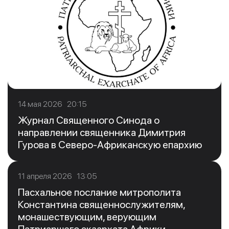
14 мая 2026 20:15
Журнал Священного Синода о
направлении священника Димитрия
Гурова в Северо-Африканскую епархию
11 апреля 2026 13:05
Пасхальное послание митрополита
Константина священнослужителям,
монашествующим, верующим