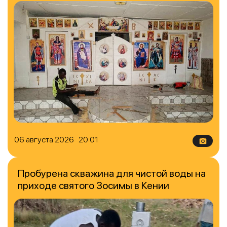
06 августа 2026 20:01
Пробурена скважина для чистой воды на
приходе святого Зосимы в Кении