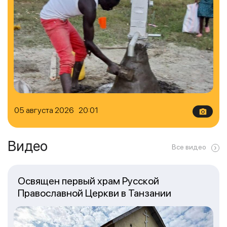
05 августа 2026 20:01
Видео
Все видео
Освящен первый храм Русской
Православной Церкви в Танзании