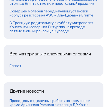
столице Египта отметили престольный праздник
Совершен молебен перед началом установки
корпуса реактора на АЭС «Эль-Дабаа» в Египте
В Троицкую родительскую субботу митрополит
Константин совершил Литургию на приходе
святых Жен-мироносиц в Хургаде
Все материалы с ключевыми словами
Египет
Другие новости
Проведены отделочные работы во временном
храме Архангела Рафаила в столице ДР Конго