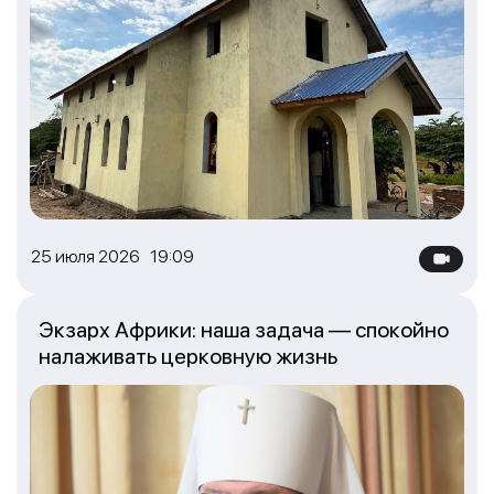
25 июля 2026 19:09
Экзарх Африки: наша задача — спокойно
налаживать церковную жизнь