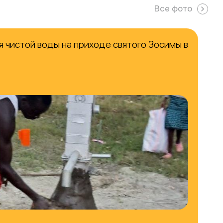
Все фото
 чистой воды на приходе святого Зосимы в