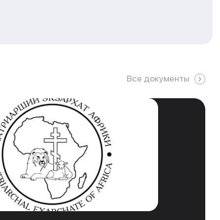
Все документы