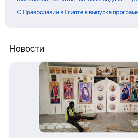
О Православии в Египте в выпуске програ
Новости