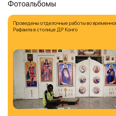
Фотоальбомы
Проведены отделочные работы во временно
Рафаила в столице ДР Конго