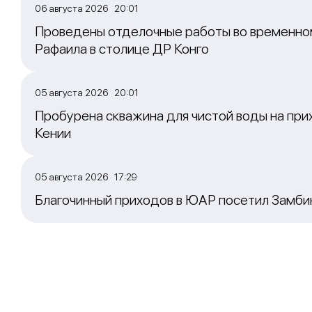
06 августа 2026 20:01
Проведены отделочные работы во временно
Рафаила в столице ДР Конго
05 августа 2026 20:01
Пробурена скважина для чистой воды на при
Кении
05 августа 2026 17:29
Благочинный приходов в ЮАР посетил Замб