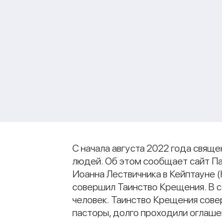
С начала августа 2022 года свящ
людей. Об этом сообщает сайт Па
Иоанна Лествичника в Кейптауне 
совершил Таинство Крещения. В с.
человек. Таинство Крещения сове
пасторы, долго проходили оглаше