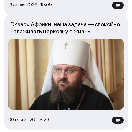
25 июля 2026 19:09
Экзарх Африки: наша задача — спокойно
налаживать церковную жизнь
06 мая 2026 18:26