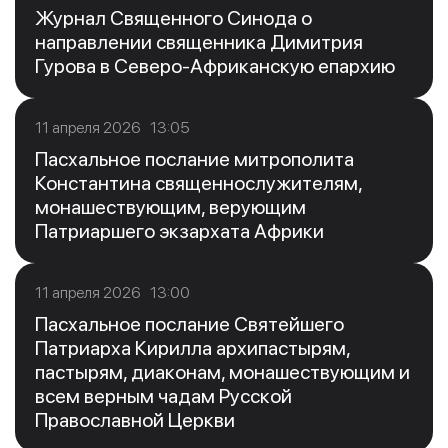
Журнал Священного Синода о
направлении священника Димитрия
Гурова в Северо-Африканскую епархию
11 апреля 2026 13:05
Пасхальное послание митрополита
Константина священнослужителям,
монашествующим, верующим
Патриаршего экзархата Африки
11 апреля 2026 13:00
Пасхальное послание Святейшего
Патриарха Кирилла архипастырям,
пастырям, диаконам, монашествующим и
всем верным чадам Русской
Православной Церкви