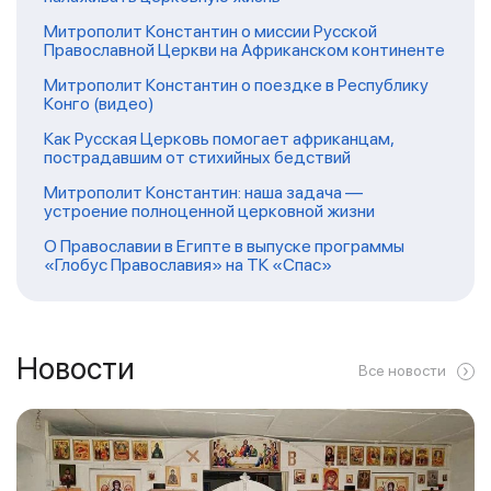
Митрополит Константин о миссии Русской
Православной Церкви на Африканском континенте
Митрополит Константин о поездке в Республику
Конго (видео)
Как Русская Церковь помогает африканцам,
пострадавшим от стихийных бедствий
Митрополит Константин: наша задача —
устроение полноценной церковной жизни
О Православии в Египте в выпуске программы
«Глобус Православия» на ТК «Спас»
Новости
Все новости