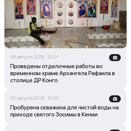
06 августа 2026 20:01
Проведены отделочные работы во
временном храме Архангела Рафаила в
столице ДР Конго
05 августа 2026 20:01
Пробурена скважина для чистой воды на
приходе святого Зосимы в Кении