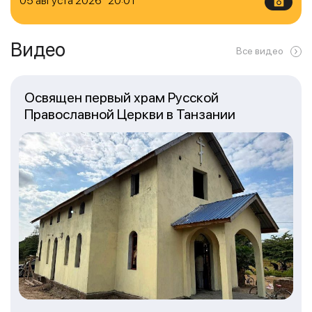
05 августа 2026 20:01
Видео
Все видео
Освящен первый храм Русской
Православной Церкви в Танзании