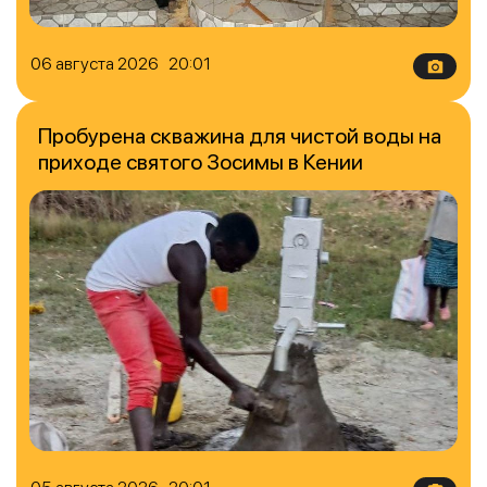
06 августа 2026 20:01
Пробурена скважина для чистой воды на
приходе святого Зосимы в Кении