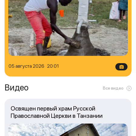
05 августа 2026 20:01
Видео
Все видео
Освящен первый храм Русской
Православной Церкви в Танзании