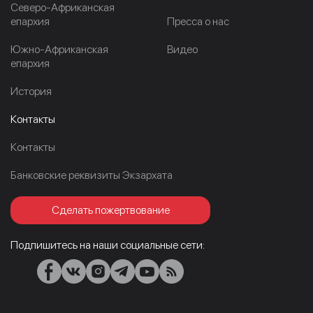
Северо-Африканская
епархия
Пресса о нас
Южно-Африканская
Видео
епархия
История
Контакты
Контакты
Банковские реквизиты Экзархата
Сделать пожертвование
Подпишитесь на наши социальные сети: