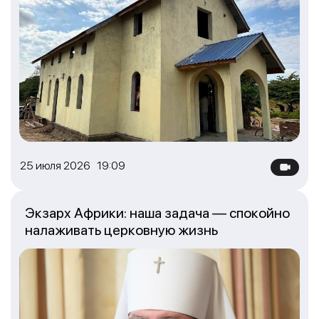
25 июля 2026 19:09
Экзарх Африки: наша задача — спокойно
налаживать церковную жизнь