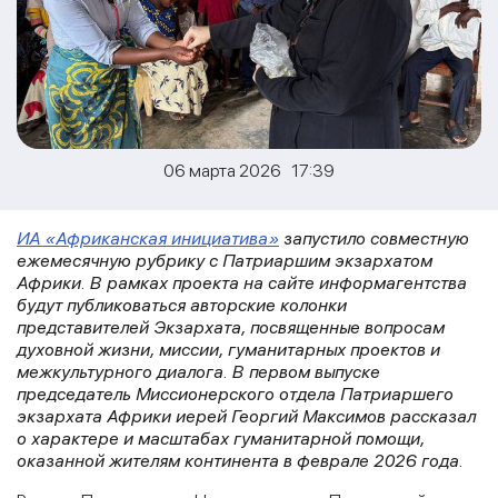
06 марта 2026 17:39
ИА «Африканская инициатива»
запустило совместную
ежемесячную рубрику с Патриаршим экзархатом
Африки. В рамках проекта на сайте информагентства
будут публиковаться авторские колонки
представителей Экзархата, посвященные вопросам
духовной жизни, миссии, гуманитарных проектов и
межкультурного диалога. В первом выпуске
председатель Миссионерского отдела Патриаршего
экзархата Африки иерей Георгий Максимов рассказал
о характере и масштабах гуманитарной помощи,
оказанной жителям континента в феврале 2026 года.