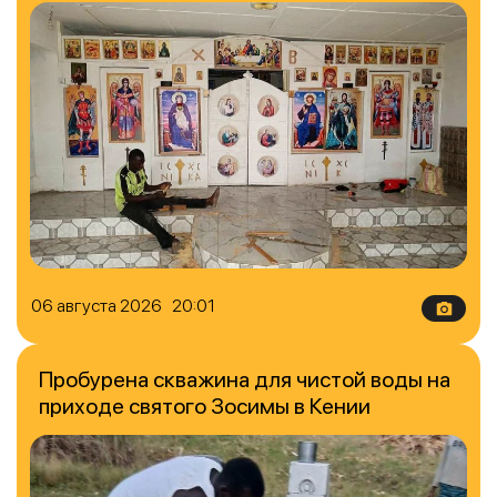
06 августа 2026 20:01
Пробурена скважина для чистой воды на
приходе святого Зосимы в Кении