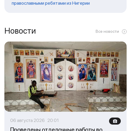
православными ребятами из Нигерии
Новости
Все новости
06 августа 2026 20:01
Проведены отделочные работы во