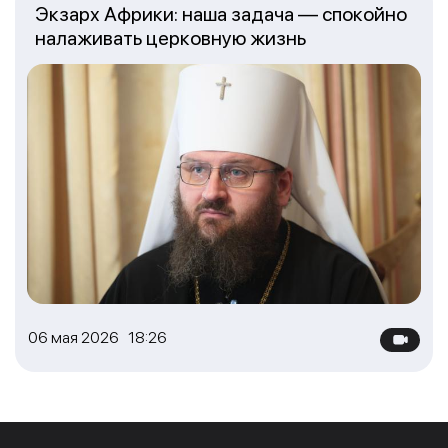
Экзарх Африки: наша задача — спокойно
налаживать церковную жизнь
06 мая 2026 18:26