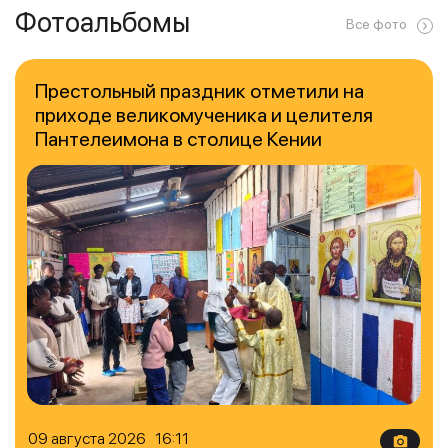
Фотоальбомы
Все фото
Престольный праздник отметили на
приходе великомученика и целителя
Пантелеимона в столице Кении
09 августа 2026 16:11