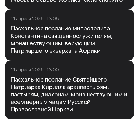
11 апреля 2026 13:05
Пасхальное послание митрополита
Константина священнослужителям,
монашествующим, верующим
Патриаршего экзархата Африки
11 апреля 2026 13:00
Пасхальное послание Святейшего
Патриарха Кирилла архипастырям,
пастырям, диаконам, монашествующим и
всем верным чадам Русской
Православной Церкви