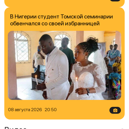
В Нигерии студент Томской семинарии
обвенчался со своей избранницей
08 августа 2026 20:50