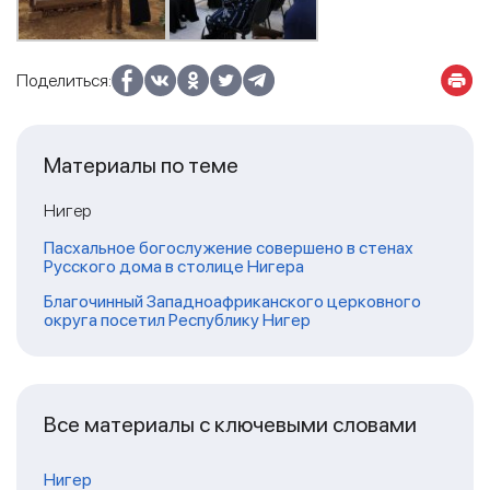
Поделиться:
Материалы по теме
Нигер
Пасхальное богослужение совершено в стенах
Русского дома в столице Нигера
Благочинный Западноафриканского церковного
округа посетил Республику Нигер
Все материалы с ключевыми словами
Нигер