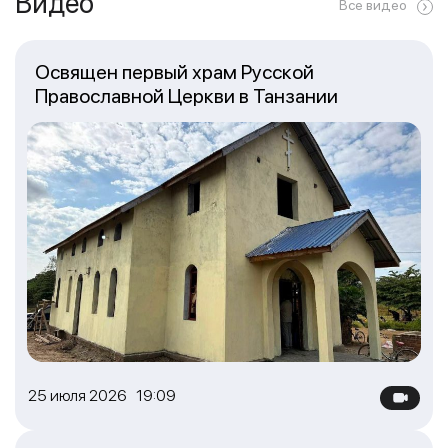
Видео
Все видео
Освящен первый храм Русской
Православной Церкви в Танзании
25 июля 2026 19:09