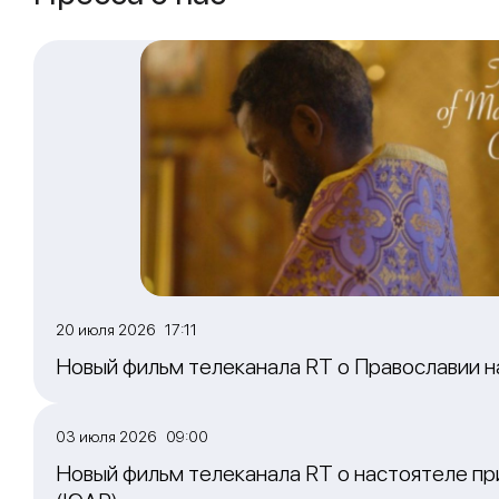
20 июля 2026 17:11
Новый фильм телеканала RT о Православии 
03 июля 2026 09:00
Новый фильм телеканала RT о настоятеле пр