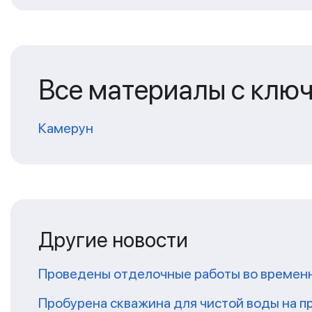
Все материалы с клю
Камерун
Другие новости
Проведены отделочные работы во временн
Пробурена скважина для чистой воды на п