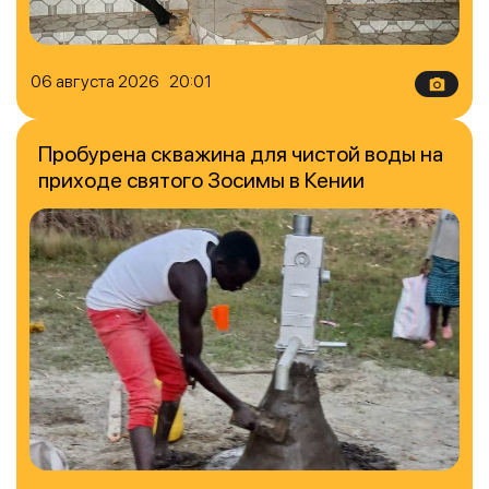
06 августа 2026 20:01
Пробурена скважина для чистой воды на
приходе святого Зосимы в Кении