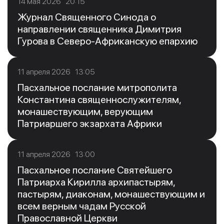
14 мая 2026 20:15
Журнал Священного Синода о
направлении священника Димитрия
Гурова в Северо-Африканскую епархию
11 апреля 2026 13:05
Пасхальное послание митрополита
Константина священнослужителям,
монашествующим, верующим
Патриаршего экзархата Африки
11 апреля 2026 13:00
Пасхальное послание Святейшего
Патриарха Кирилла архипастырям,
пастырям, диаконам, монашествующим и
всем верным чадам Русской
Православной Церкви