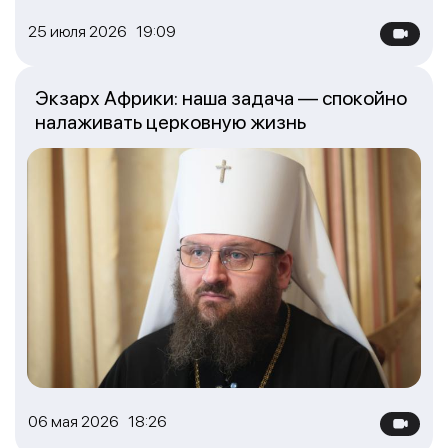
25 июля 2026 19:09
Экзарх Африки: наша задача — спокойно
налаживать церковную жизнь
06 мая 2026 18:26