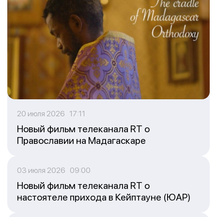
20 июля 2026 17:11
Новый фильм телеканала RT о
Православии на Мадагаскаре
03 июля 2026 09:00
Новый фильм телеканала RT о
настоятеле прихода в Кейптауне (ЮАР)