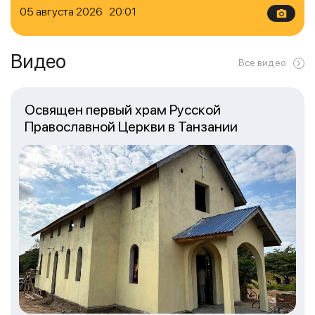
05 августа 2026 20:01
Видео
Все видео
Освящен первый храм Русской
Православной Церкви в Танзании