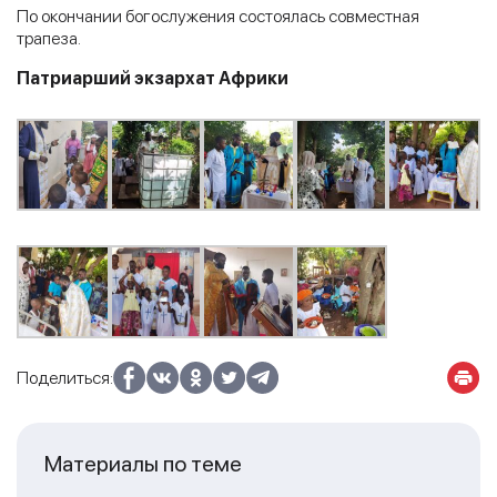
По окончании богослужения состоялась совместная
трапеза.
Патриарший экзархат Африки
Поделиться:
Материалы по теме