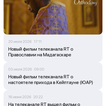
20 июля 2026 17:11
Новый фильм телеканала RT о
Православии на Мадагаскаре
03 июля 2026 09:00
Новый фильм телеканала RT о
настоятеле прихода в Кейптауне (ЮАР)
16 июня 2026 20:22
На телеканале RT вышел фильм о