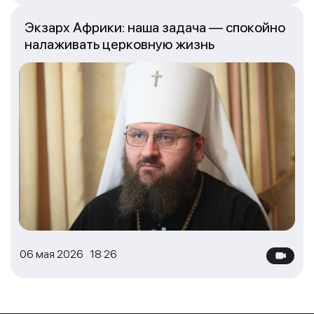
Экзарх Африки: наша задача — спокойно
налаживать церковную жизнь
06 мая 2026 18:26