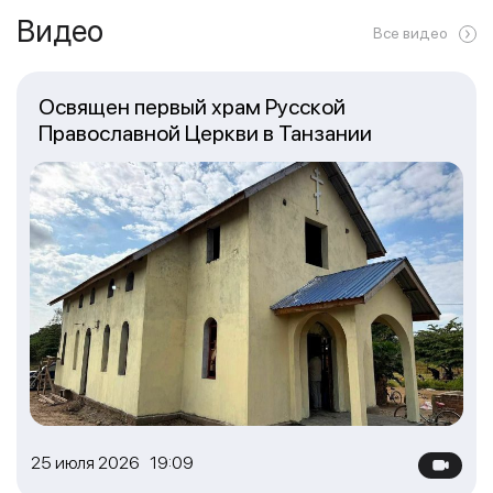
Видео
Все видео
Освящен первый храм Русской
Православной Церкви в Танзании
25 июля 2026 19:09