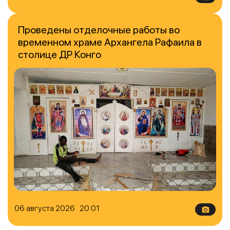
Проведены отделочные работы во
временном храме Архангела Рафаила в
столице ДР Конго
06 августа 2026 20:01