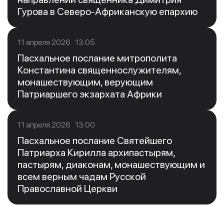
Гурова в Северо-Африканскую епархию
11 апреля 2026 13:05
Пасхальное послание митрополита
Константина священнослужителям,
монашествующим, верующим
Патриаршего экзархата Африки
11 апреля 2026 13:00
Пасхальное послание Святейшего
Патриарха Кирилла архипастырям,
пастырям, диаконам, монашествующим и
всем верным чадам Русской
Православной Церкви