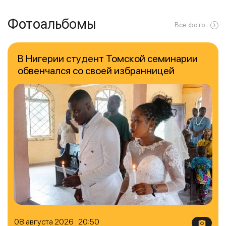
Фотоальбомы
Все фото
В Нигерии студент Томской семинарии
обвенчался со своей избранницей
08 августа 2026 20:50