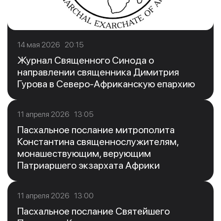
14 мая 2026 20:15
Журнал Священного Синода о
направлении священника Димитрия
Гурова в Северо-Африканскую епархию
11 апреля 2026 13:05
Пасхальное послание митрополита
Константина священнослужителям,
монашествующим, верующим
Патриаршего экзархата Африки
11 апреля 2026 13:00
Пасхальное послание Святейшего