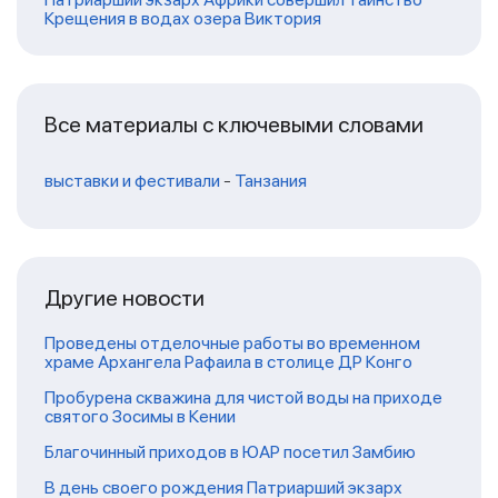
Крещения в водах озера Виктория
Все материалы с ключевыми словами
выставки и фестивали
-
Танзания
Другие новости
Проведены отделочные работы во временном
храме Архангела Рафаила в столице ДР Конго
Пробурена скважина для чистой воды на приходе
святого Зосимы в Кении
Благочинный приходов в ЮАР посетил Замбию
В день своего рождения Патриарший экзарх