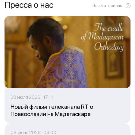
Пресса о нас
Все материалы
20 июля 2026 17:11
Новый фильм телеканала RT о
Православии на Мадагаскаре
03 июля 2026 09:00