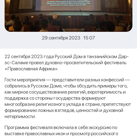
29 сентября 2023 15:07
22 сентября 2023 года Русский Дом в танзанийском Дар-
эс-Саламе провел духовно-просветительский фестиваль
«Православная Африка».
Гости мероприятия — представители разных конфессий —
собрались в Русском Доме, чтобы обсудить примеры того,
как мирное сосуществование религий, веротерпимость и
поддержка со стороны государства формируют
многообразие религиозного уклада в стране, препятствуют
формированию ложных взглядов, ценностей и духовной
нетерпимости.
Программа фестиваля включала в себя экскурсию по
выставке православных икон и просмотр российского