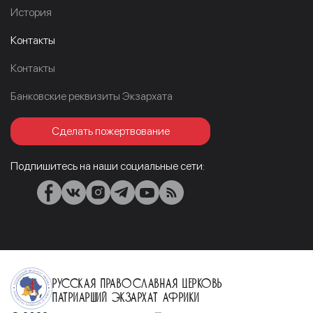
История
Контакты
Контакты
Банковские реквизиты Экзархата
Сделать пожертвование
Подпишитесь на наши социальные сети:
Русская Православная Церковь
Патриарший Экзархат Африки