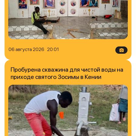
06 августа 2026 20:01
Пробурена скважина для чистой воды на
приходе святого Зосимы в Кении