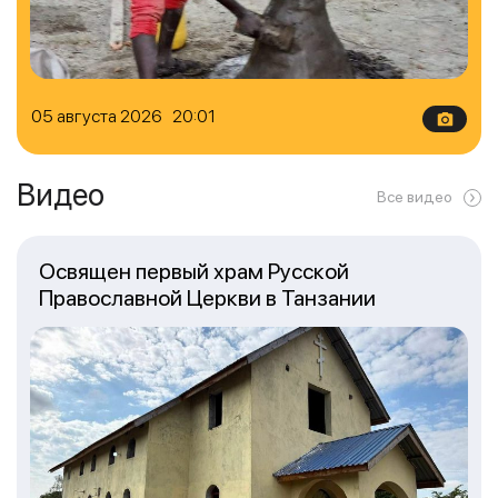
05 августа 2026 20:01
Видео
Все видео
Освящен первый храм Русской
Православной Церкви в Танзании