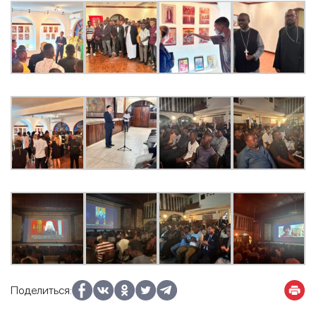
Поделиться: