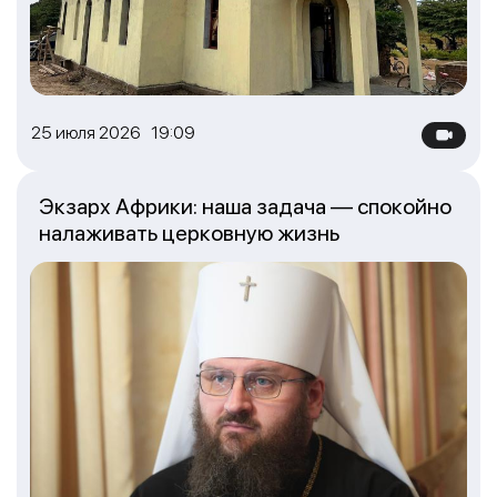
25 июля 2026 19:09
Экзарх Африки: наша задача — спокойно
налаживать церковную жизнь