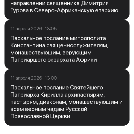
направлении священника Димитрия
Гурова в Северо-Африканскую епархию
11 апреля 2026 13:05
Пасхальное послание митрополита
Константина священнослужителям,
монашествующим, верующим
Патриаршего экзархата Африки
11 апреля 2026 13:00
Пасхальное послание Святейшего
Патриарха Кирилла архипастырям,
пастырям, диаконам, монашествующим и
всем верным чадам Русской
Православной Церкви