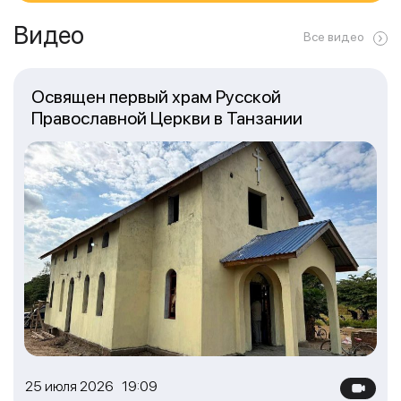
Видео
Все видео
Освящен первый храм Русской
Православной Церкви в Танзании
25 июля 2026 19:09