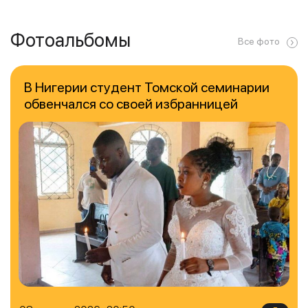
Фотоальбомы
Все фото
В Нигерии студент Томской семинарии
обвенчался со своей избранницей