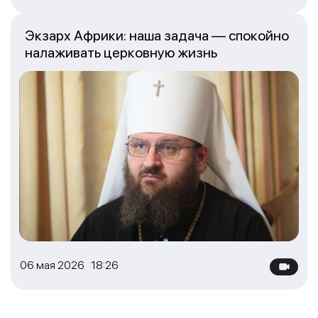
Экзарх Африки: наша задача — спокойно
налаживать церковную жизнь
06 мая 2026 18:26