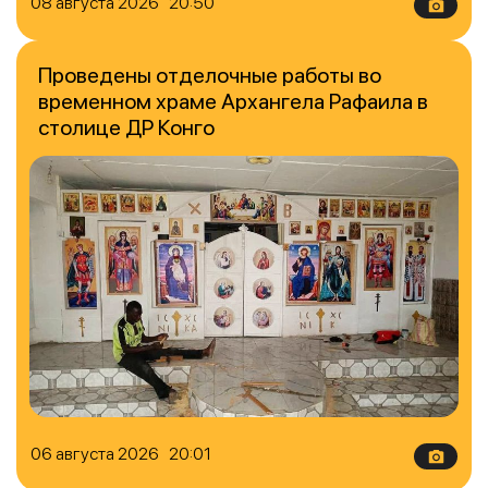
08 августа 2026 20:50
Проведены отделочные работы во
временном храме Архангела Рафаила в
столице ДР Конго
06 августа 2026 20:01