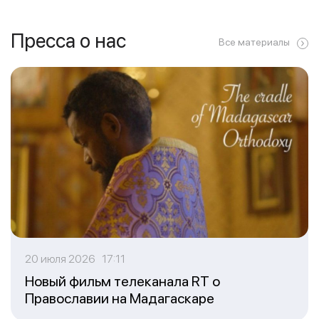
Пресса о нас
Все материалы
20 июля 2026 17:11
Новый фильм телеканала RT о
Православии на Мадагаскаре