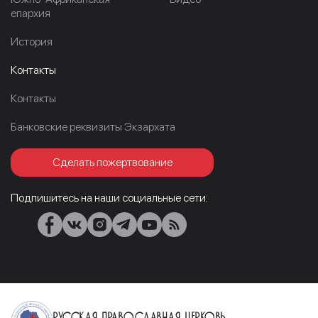
епархия
История
Контакты
Контакты
Банковские реквизиты Экзархата
Сделать пожертвование
Подпишитесь на наши социальные сети:
Русская Православная Церковь