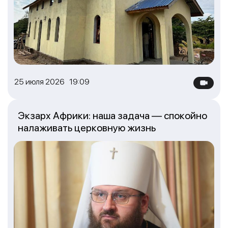
25 июля 2026 19:09
Экзарх Африки: наша задача — спокойно
налаживать церковную жизнь