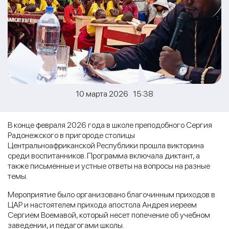
10 марта 2026 15:38
В конце февраля 2026 года в школе преподобного Сергия
Радонежского в пригороде столицы
Центральноафриканской Республики прошла викторина
среди воспитанников. Программа включала диктант, а
также письменные и устные ответы на вопросы на разные
темы.
Мероприятие было организовано благочинным приходов в
ЦАР и настоятелем прихода апостола Андрея иереем
Сергием Воемавой, который несет попечение об учебном
заведении, и педагогами школы.