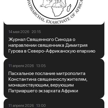
14 мая 2026 20:15
Журнал Священного Синода о
направлении священника Димитрия
Гурова в Северо-Африканскую епархию
11 апреля 2026 13:05
Пасхальное послание митрополита
Константина священнослужителям,
монашествующим, верующим
Патриаршего экзархата Африки
11 апреля 2026 13:00