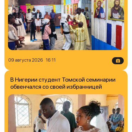
09 августа 2026 16:11
В Нигерии студент Томской семинарии
обвенчался со своей избранницей