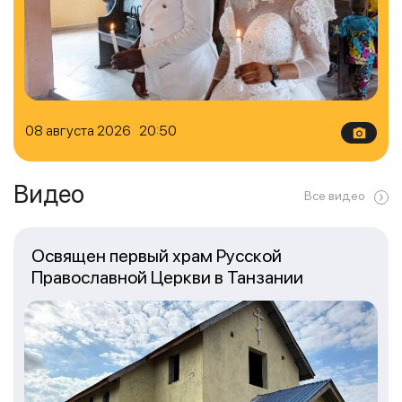
08 августа 2026 20:50
Видео
Все видео
Освящен первый храм Русской
Православной Церкви в Танзании