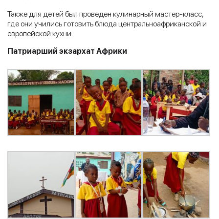
Также для детей был проведен кулинарный мастер-класс,
где они учились готовить блюда центральноафриканской и
европейской кухни.
Патриарший экзархат Африки