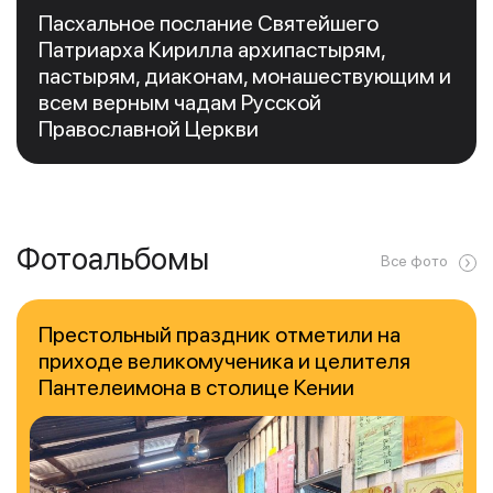
Пасхальное послание Святейшего
Патриарха Кирилла архипастырям,
пастырям, диаконам, монашествующим и
всем верным чадам Русской
Православной Церкви
Фотоальбомы
Все фото
Престольный праздник отметили на
приходе великомученика и целителя
Пантелеимона в столице Кении