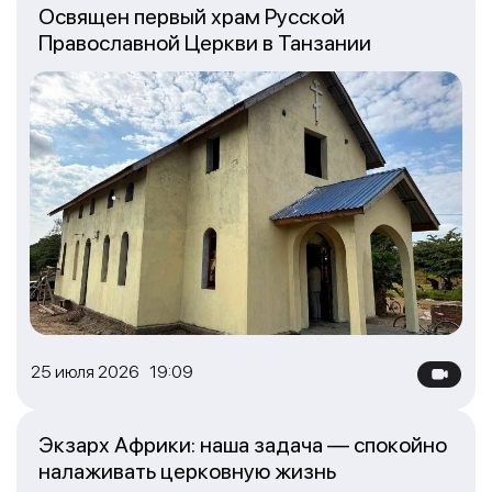
Освящен первый храм Русской
Православной Церкви в Танзании
25 июля 2026 19:09
Экзарх Африки: наша задача — спокойно
налаживать церковную жизнь