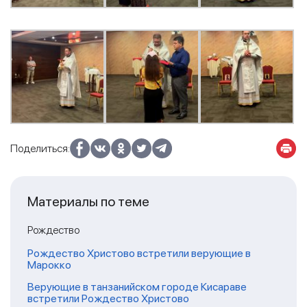
Поделиться:
Материалы по теме
Рождество
Рождество Христово встретили верующие в
Марокко
Верующие в танзанийском городе Кисараве
встретили Рождество Христово