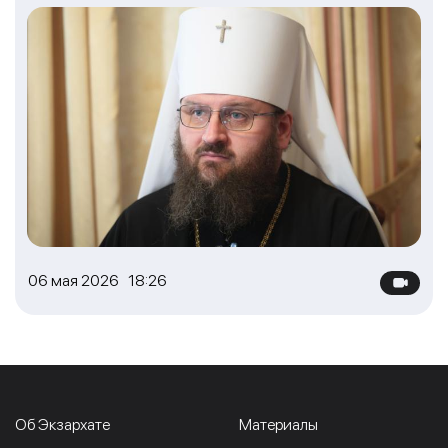
06 мая 2026 18:26
Об Экзархате
Материалы