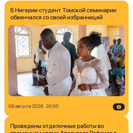
В Нигерии студент Томской семинарии
обвенчался со своей избранницей
08 августа 2026 20:50
Проведены отделочные работы во