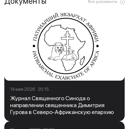
Документы
Все документы
14 мая 2026 20:15
Журнал Священного Синода о
направлении священника Димитрия
Гурова в Северо-Африканскую епархию