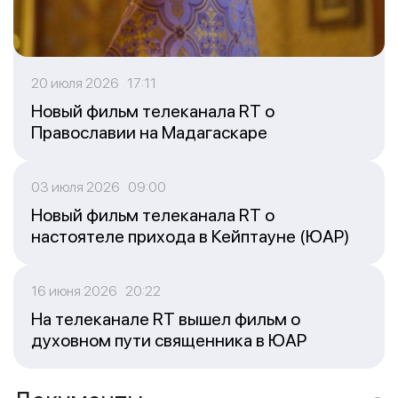
20 июля 2026 17:11
Новый фильм телеканала RT о
Православии на Мадагаскаре
03 июля 2026 09:00
Новый фильм телеканала RT о
настоятеле прихода в Кейптауне (ЮАР)
16 июня 2026 20:22
На телеканале RT вышел фильм о
духовном пути священника в ЮАР