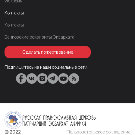
История
Контакты
Контакты
Банковские реквизиты Экзархата
Сделать пожертвование
Подпишитесь на наши социальные сети:
Русская Православная Церковь
Патриарший Экзархат Африки
© 2022
Пользовательское соглашение