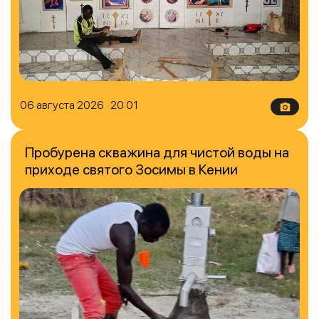
06 августа 2026 20:01
Пробурена скважина для чистой воды на
приходе святого Зосимы в Кении