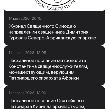
14 мая 2026 20:15
Журнал Священного Синода о
направлении священника Димитрия
Гурова в Северо-Африканскую епархию
11 апреля 2026 13:05
Пасхальное послание митрополита
Константина священнослужителям,
монашествующим, верующим
Патриаршего экзархата Африки
11 апреля 2026 13:00
Пасхальное послание Святейшего
Патриарха Кирилла архипастырям,