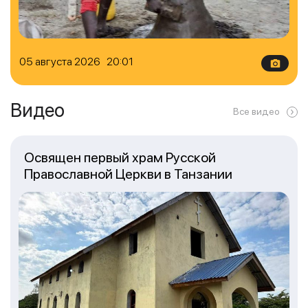
05 августа 2026 20:01
Видео
Все видео
Освящен первый храм Русской
Православной Церкви в Танзании