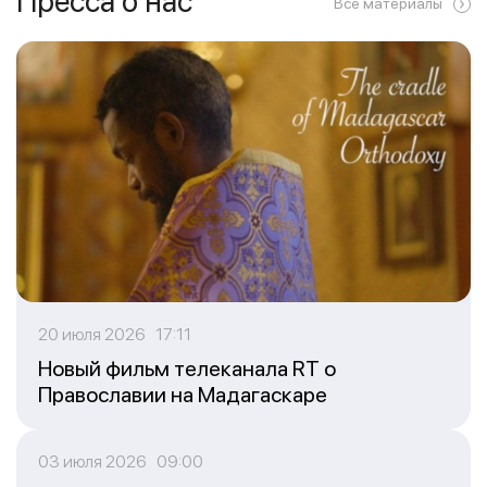
Пресса о нас
Все материалы
20 июля 2026 17:11
Новый фильм телеканала RT о
Православии на Мадагаскаре
03 июля 2026 09:00