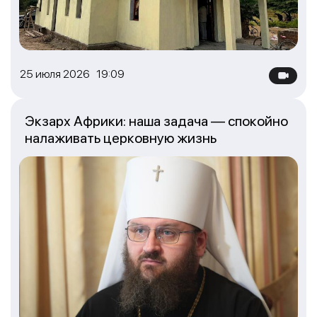
25 июля 2026 19:09
Экзарх Африки: наша задача — спокойно
налаживать церковную жизнь