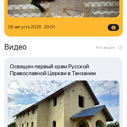
06 августа 2026 20:01
Видео
Все видео
Освящен первый храм Русской
Православной Церкви в Танзании