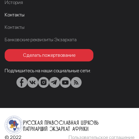
История
Контакты
Контакты
Банковские реквизиты Экзархата
Сделать пожертвование
Подпишитесь на наши социальные сети:
Русская Православная Церковь
Патриарший Экзархат Африки
© 2022
Пользовательское соглашение