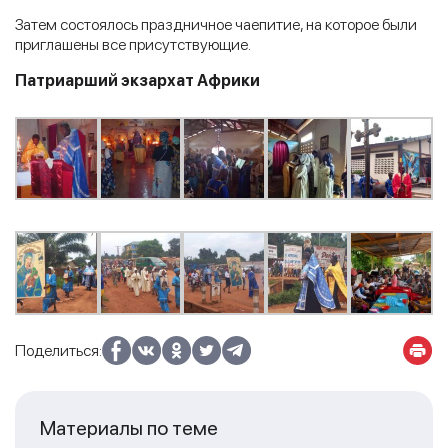
Затем состоялось праздничное чаепитие, на которое были
приглашены все присутствующие.
Патриарший экзархат Африки
Поделиться:
Материалы по теме