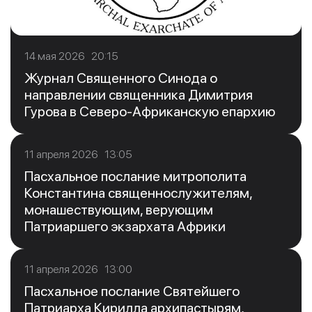
14 мая 2026 20:15
Журнал Священного Синода о
направлении священника Димитрия
Гурова в Северо-Африканскую епархию
11 апреля 2026 13:05
Пасхальное послание митрополита
Константина священнослужителям,
монашествующим, верующим
Патриаршего экзархата Африки
11 апреля 2026 13:00
Пасхальное послание Святейшего
Патриарха Кирилла архипастырям,