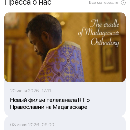
Пресса о нас
Все материалы
20 июля 2026 17:11
Новый фильм телеканала RT о
Православии на Мадагаскаре
03 июля 2026 09:00