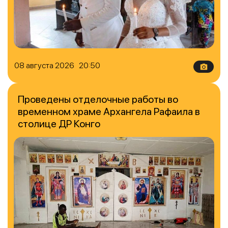
08 августа 2026 20:50
Проведены отделочные работы во
временном храме Архангела Рафаила в
столице ДР Конго