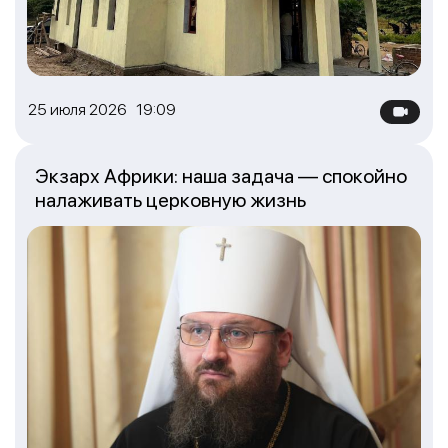
25 июля 2026 19:09
Экзарх Африки: наша задача — спокойно
налаживать церковную жизнь